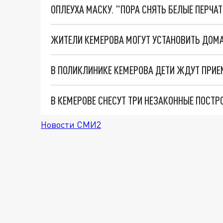
ОПЛЕУХА МАСКУ. "ПОРА СНЯТЬ БЕЛЫЕ ПЕРЧА
В ПОЛИКЛИНИКЕ КЕМЕРОВА ДЕТИ ЖДУТ ПРИЕ
В КЕМЕРОВЕ СНЕСУТ ТРИ НЕЗАКОННЫЕ ПОСТР
Новости СМИ2