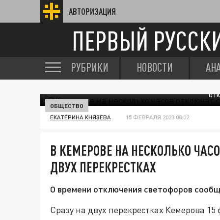
АВТОРИЗАЦИЯ
ПЕРВЫЙ РУССК
РУБРИКИ
НОВОСТИ
АН
ОТК
ОБЩЕСТВО
ЕКАТЕРИНА КНЯЗЕВА
15 ФЕВРАЛЯ 2023 08:02
В КЕМЕРОВЕ НА НЕСКОЛЬКО ЧАС
ДВУХ ПЕРЕКРЕСТКАХ
О времени отключения светофоров сообщ
Сразу на двух перекрестках Кемерова 15