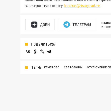
электронную почту
kuzbas@tsargrad.tv
Подпи
ДЗЕН
ТЕЛЕГРАМ
и перв
ПОДЕЛИТЬСЯ:
ТЕГИ:
КЕМЕРОВО
СВЕТОФОРЫ
ОТКЛЮЧЕНИЕ С