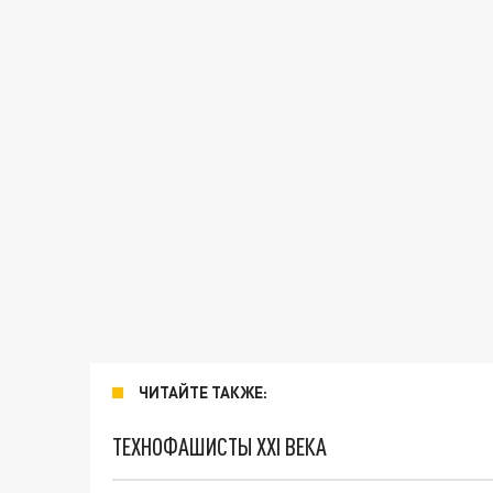
ЧИТАЙТЕ ТАКЖЕ:
ТЕХНОФАШИСТЫ XXI ВЕКА