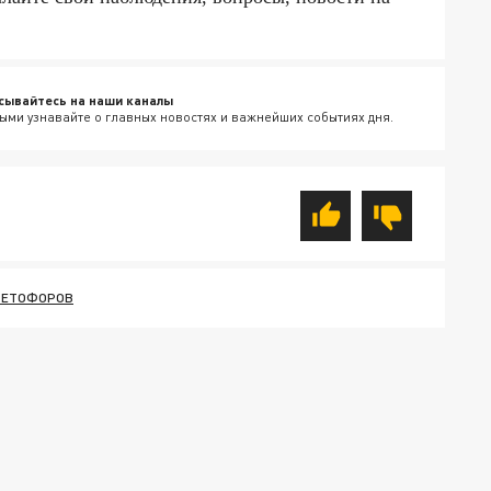
сывайтесь на наши каналы
ыми узнавайте о главных новостях и важнейших событиях дня.
ВЕТОФОРОВ