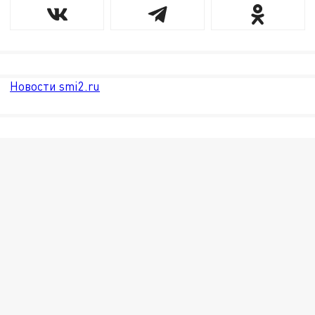
Новости smi2.ru