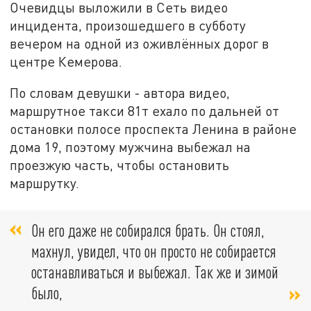
Очевидцы выложили в Сеть видео
инцидента, произошедшего в субботу
вечером на одной из оживлённых дорог в
центре Кемерова.
По словам девушки - автора видео,
маршрутное такси 81т ехало по дальней от
остановки полосе проспекта Ленина в районе
дома 19, поэтому мужчина выбежал на
проезжую часть, чтобы остановить
маршрутку.
Он его даже не собирался брать. Он стоял,
махнул, увидел, что он просто не собирается
останавливаться и выбежал. Так же и зимой
было,