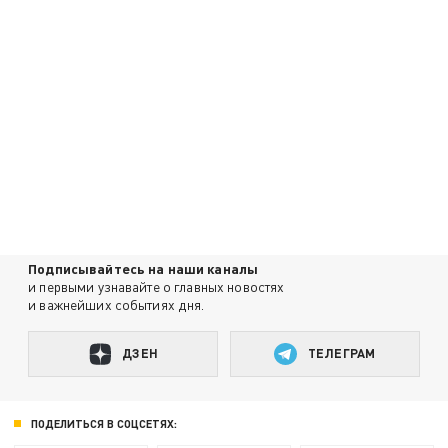
Подписывайтесь на наши каналы
и первыми узнавайте о главных новостях
и важнейших событиях дня.
ДЗЕН
ТЕЛЕГРАМ
ПОДЕЛИТЬСЯ В СОЦСЕТЯХ: