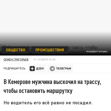
ОБЩЕСТВО
ПРОИСШЕСТВИЯ
ИНЦИДЕНТ КУЗБАСС
СЕМЕН ГРИГОРЬЕВ
01 НОЯБРЯ 04:00
ПОДПИШИТЕСЬ:
В Кемерове мужчина выскочил на трассу,
чтобы остановить маршрутку
Но водитель его всё равно не посадил.