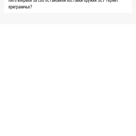
приграничье?