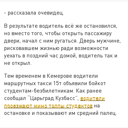
- рассказала очевидец.
В результате водитель всё же остановился,
но вместо того, чтобы открыть пассажиру
двери, начал с ним ругаться. Дверь мужчине,
рисковавшем жизнью ради возможности
уехать в поздний час домой, водитель так и
не открыл.
Тем временем в Кемерове водители
маршрутных такси 15т объявили бойкот
студентам-безбилетникам. Как ранее
сообщал “Царьград Кузбасс”,
водители
проезжают мимо толпы студентов
на
остановке и показывают им средний палец.