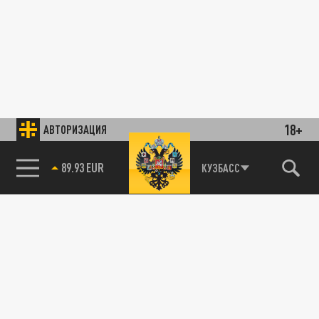
18+
АВТОРИЗАЦИЯ
89.93 EUR
КУЗБАСС