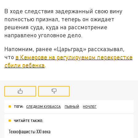
В ходе следствия задержанный свою вину
полностью признал, теперь он ожидает
решения суда, куда на рассмотрение
направлено уголовное дело.
Напомним, ранее «Царьград» рассказывал,
что
в Кемерове на регулируемом перекрестке
сбили ребенка
.
ТЕГИ:
СЛЕДКОМ КУЗБАССА
ПЬЯНЫЙ
НОЧЛЕГ
ЧИТАЙТЕ ТАКЖЕ:
Технофашисты XXI века