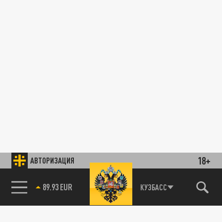
18+
АВТОРИЗАЦИЯ
89.93 EUR
КУЗБАСС