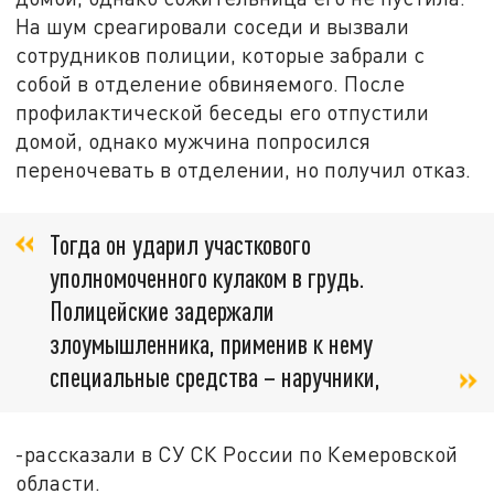
На шум среагировали соседи и вызвали
сотрудников полиции, которые забрали с
собой в отделение обвиняемого. После
профилактической беседы его отпустили
домой, однако мужчина попросился
переночевать в отделении, но получил отказ.
Тогда он ударил участкового
уполномоченного кулаком в грудь.
Полицейские задержали
злоумышленника, применив к нему
специальные средства – наручники,
-рассказали в СУ СК России по Кемеровской
области.