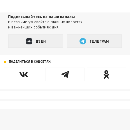
Подписывайтесь на наши каналы
и первыми узнавайте о главных новостях
и важнейших событиях дня.
ДЗЕН
ТЕЛЕГРАМ
ПОДЕЛИТЬСЯ В СОЦСЕТЯХ: