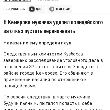
ПОДПИШИТЕСЬ:
В Кемерове мужчина ударил полицейского
за отказ пустить переночевать
Наказание ему определит суд.
Следственным комитетом Кузбасса
завершено расследование уголовного дела в
отношении 37-летнего жителя Заводского
района города Кемерово. Его обвиняют в
применении насилия по отношению к
полицейскому.
По версии следствия, в марте мужчина,
будучи пьяным, пытался попасть к себе
домой, однако сожительница его не пустила.