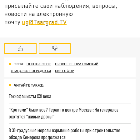
присылайте свои наблюдения, вопросы,
новости на электронную
почту
ug@Tsargrad.TV
ТЕГИ:
ПЕРЕКРЕСТОК
ПРОСПЕКТ ПРИТОМСКИЙ
УЛИЦА ВОЛГОГРАДСКАЯ
СВЕТОФОР
ЧИТАЙТЕ ТАКЖЕ:
Технофашисты XXI века
"Кротами" были все? Теракт в центре Москвы: На генералов
охотятся "живые дроны"
В 30-градусные морозы взрывные работы при строительстве
обхода Кемерова продолжатся