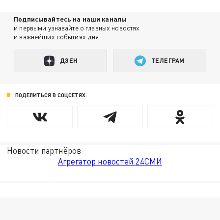
Подписывайтесь на наши каналы
и первыми узнавайте о главных новостях
и важнейших событиях дня.
ДЗЕН
ТЕЛЕГРАМ
ПОДЕЛИТЬСЯ В СОЦСЕТЯХ:
Новости партнёров
Агрегатор новостей 24СМИ