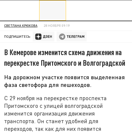
СВЕТЛАНА КРЮКОВА
28 НОЯБРЯ 09:19
ПОДПИШИТЕСЬ:
В Кемерове изменится схема движения на
перекрестке Притомского и Волгоградской
На дорожном участке появится выделенная
фаза светофора для пешеходов.
С 29 ноября на перекрестке проспекта
Притомского с улицей волгоградской
изменится организация движения
транспорта. Он станет удобней для
переходов, так как для них появится