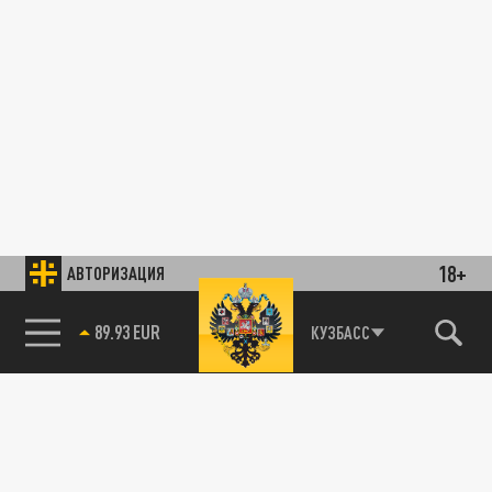
18+
АВТОРИЗАЦИЯ
89.93 EUR
КУЗБАСС