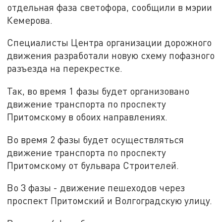
отдельная фаза светофора, сообщили в мэрии
Кемерова.
Специалисты Центра организации дорожного
движения разработали новую схему пофазного
разъезда на перекрестке.
Так, во время 1 фазы будет организовано
движение транспорта по проспекту
Притомскому в обоих направлениях.
Во время 2 фазы будет осуществляться
движение транспорта по проспекту
Притомскому от бульвара Строителей.
Во 3 фазы - движение пешеходов через
проспект Притомский и Волгоградскую улицу.