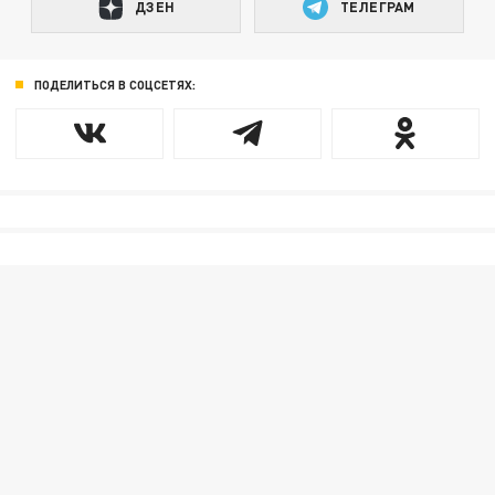
ДЗЕН
ТЕЛЕГРАМ
ПОДЕЛИТЬСЯ В СОЦСЕТЯХ: