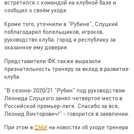
встретился с командой на клубной базе и
сообщил о своём уходе.
Кроме того, уточнили в "Рубине", Слуцкий
поблагодарил болельщиков, игроков,
руководство клуба, город и республику за
оказанное ему доверие.
Представители ФК также выразили
признательность тренеру за вклад в развитие
клуба.
"В сезоне-2020/21 "Рубин" под руководством
Леонида Слуцкого занял четвёртое место в
Российской премьер-лиге. Спасибо за всё,
Леонид Викторович!" - говорится в заявлении.
При этом в
СМИ
на новостях об уходе тренера