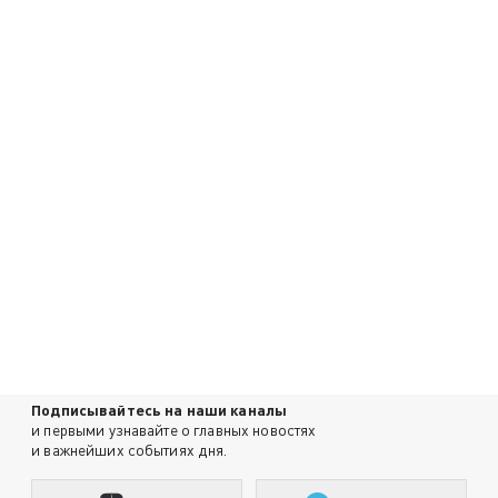
Подписывайтесь на наши каналы
и первыми узнавайте о главных новостях
и важнейших событиях дня.