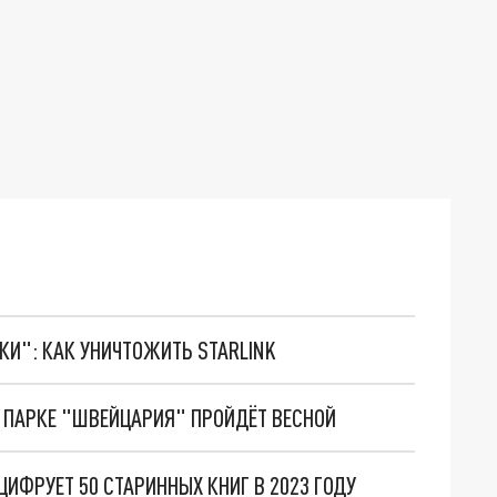
ТКИ": КАК УНИЧТОЖИТЬ STARLINK
 ПАРКЕ "ШВЕЙЦАРИЯ" ПРОЙДЁТ ВЕСНОЙ
ИФРУЕТ 50 СТАРИННЫХ КНИГ В 2023 ГОДУ