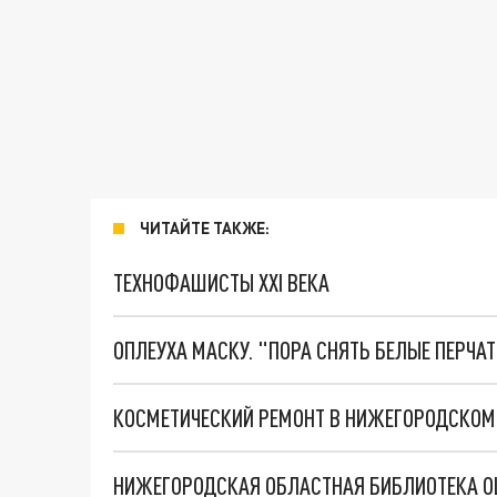
ЧИТАЙТЕ ТАКЖЕ:
ТЕХНОФАШИСТЫ XXI ВЕКА
ОПЛЕУХА МАСКУ. "ПОРА СНЯТЬ БЕЛЫЕ ПЕРЧА
КОСМЕТИЧЕСКИЙ РЕМОНТ В НИЖЕГОРОДСКОМ
НИЖЕГОРОДСКАЯ ОБЛАСТНАЯ БИБЛИОТЕКА ОЦ