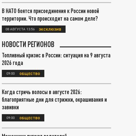
В НАТО боятся присоединения к России новой
территории. Что происходит на самом деле?
08 АВГУСТА 13:56
ЭКСКЛЮЗИВ
НОВОСТИ РЕГИОНОВ
Топливный кризис в России: ситуация на 9 августа
2026 года
09:00
ОБЩЕСТВО
Когда стричь волосы в августе 2026:
благоприятные дни для стрижки, окрашивания и
завивки
09:00
ОБЩЕСТВО