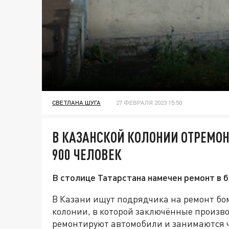
СВЕТЛАНА ШУГА
27 ФЕВРАЛЯ 2023 15:50
В КАЗАНСКОЙ КОЛОНИИ ОТРЕМО
900 ЧЕЛОВЕК
В столице Татарстана намечен ремонт в
В Казани ищут подрядчика на ремонт бо
колонии, в которой заключённые произво
ремонтируют автомобили и занимаются 