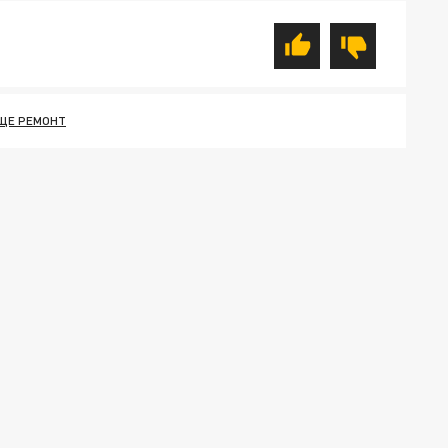
ЩЕ РЕМОНТ