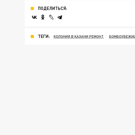
ПОДЕЛИТЬСЯ:
ТЕГИ:
КОЛОНИЯ В КАЗАНИ РЕМОНТ
БОМБОУБЕЖИ