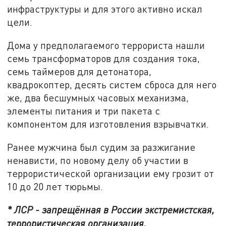
инфраструктуры и для этого активно искал
цели.
Дома у предполагаемого террориста нашли
семь трансформаторов для создания тока,
семь таймеров для детонатора,
квадрокоптер, десять систем сброса для него
же, два бесшумных часовых механизма,
элементы питания и три пакета с
компонентом для изготовления взрывчатки.
Ранее мужчина был судим за разжигание
ненависти, по новому делу об участии в
террористической организации ему грозит от
10 до 20 лет тюрьмы.
* ЛСР - запрещённая в России экстремистская,
террористическая организация.