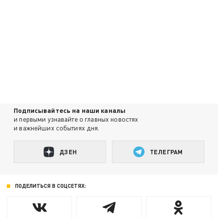
Подписывайтесь на наши каналы
и первыми узнавайте о главных новостях
и важнейших событиях дня.
ДЗЕН
ТЕЛЕГРАМ
ПОДЕЛИТЬСЯ В СОЦСЕТЯХ: