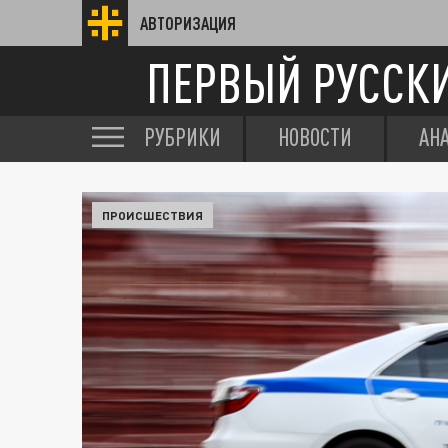
АВТОРИЗАЦИЯ
ПЕРВЫЙ РУССК
РУБРИКИ
НОВОСТИ
АН
ПРОИСШЕСТВИЯ