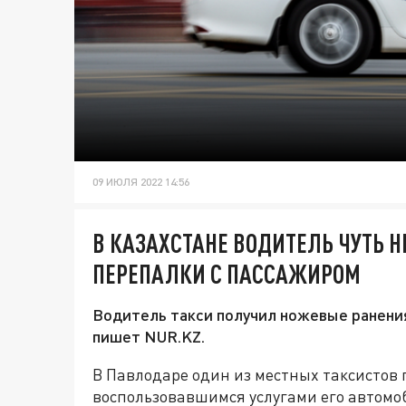
09 ИЮЛЯ 2022 14:56
В КАЗАХСТАНЕ ВОДИТЕЛЬ ЧУТЬ 
ПЕРЕПАЛКИ С ПАССАЖИРОМ
Водитель такси получил ножевые ранения
пишет NUR.KZ.
В Павлодаре один из местных таксистов
воспользовавшимся услугами его автомо