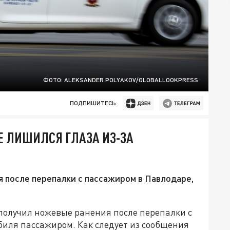
ФОТО: ALEKSANDER POLYAKOV/GLOBALLOOKPRESS
ПОДПИШИТЕСЬ:
НЕ ЛИШИЛСЯ ГЛАЗА ИЗ-ЗА
 после перепалки с пассажиром в Павлодаре,
 получил ножевые ранения после перепалки с
биля пассажиром. Как следует из сообщения