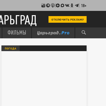
18+
АРЬГРАД
ОТКЛЮЧИТЬ РЕКЛАМУ
ФИЛЬМЫ
ПОГОДА