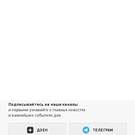
Подписывайтесь на наши каналы
и первыми узнавайте о главных новостях
и важнейших событиях дня.
ДЗЕН
ТЕЛЕГРАМ