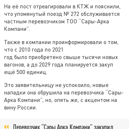
На её пост отреагировали в КТЖ и пояснили,
что упомянутый поезд № 272 обслуживается
частным перевозчиком ТОО “Сары-Арка
Компани”.
Также в компании проинформировали о том,
что с 2010 года по 2021
год было приобретено свыше тысячи новых
вагонов, а до 2029 года планируется закуп
ещё 500 единиц.
Это заявительницу не успокоило, новые
нападки она обрушила на перевозчика “Сары-
Арка Компани”, но, опять же, с акцентом на
вину России.
Перевозчик “Сары Арка Компани” закупил