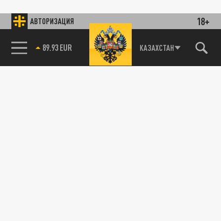
18+
АВТОРИЗАЦИЯ
89.93 EUR
КАЗАХСТАН