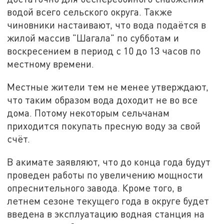
водой всего сельского округа. Также
чиновники настаивают, что вода подаётся в
жилой массив "Шагала" по субботам и
воскресением в период с 10 до 13 часов по
местному времени.
Местные жители тем не менее утверждают,
что таким образом вода доходит не во все
дома. Потому некоторым сельчанам
приходится покупать пресную воду за свой
счёт.
В акимате заявляют, что до конца года будут
проведен работы по увеличению мощности
опреснительного завода. Кроме того, в
летнем сезоне текущего года в округе будет
введена в эксплуатацию водная станция на