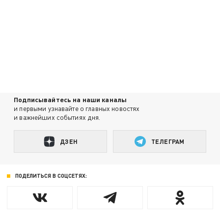
Подписывайтесь на наши каналы
и первыми узнавайте о главных новостях
и важнейших событиях дня.
ДЗЕН
ТЕЛЕГРАМ
ПОДЕЛИТЬСЯ В СОЦСЕТЯХ: