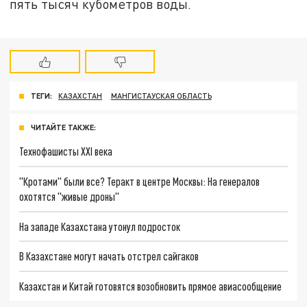
пять тысяч кубометров воды.
ТЕГИ:
КАЗАХСТАН
МАНГИСТАУСКАЯ ОБЛАСТЬ
ЧИТАЙТЕ ТАКЖЕ:
Технофашисты XXI века
"Кротами" были все? Теракт в центре Москвы: На генералов
охотятся "живые дроны"
На западе Казахстана утонул подросток
В Казахстане могут начать отстрел сайгаков
Казахстан и Китай готовятся возобновить прямое авиасообщение