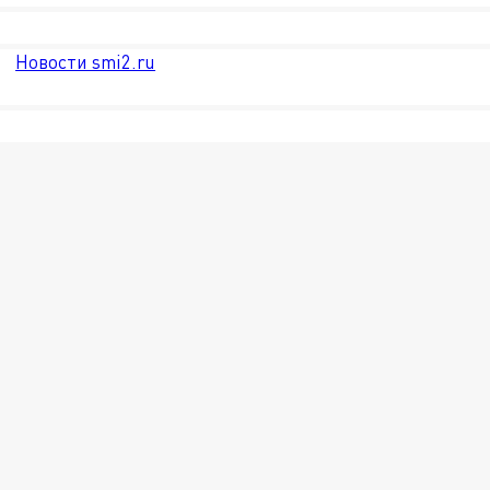
Новости smi2.ru