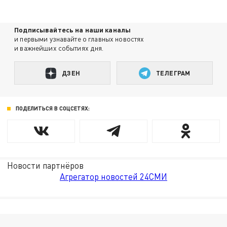
Подписывайтесь на наши каналы
и первыми узнавайте о главных новостях
и важнейших событиях дня.
ДЗЕН
ТЕЛЕГРАМ
ПОДЕЛИТЬСЯ В СОЦСЕТЯХ:
Новости партнёров
Агрегатор новостей 24СМИ