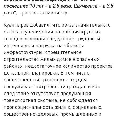
последние 10 лет – в 2,5 раза, Шымкента – в 3,5
раза
", - рассказал министр.
Куантыров добавил, что из-за значительного
скачка в увеличении населения крупных
городов возникли следующие трудности:
интенсивная нагрузка на объекты
инфраструктуры, стремительное
строительство жилых домов в спальных
районах, недостаточное количество проектов
детальной планировки. В том числе
общественный транспорт с трудом
обслуживает потребности граждан и как
следствие отсутствует продуманная
транспортная система, не соблюдается
пропорциональность жилых, социальных,
общественно-деловых, промышленных и