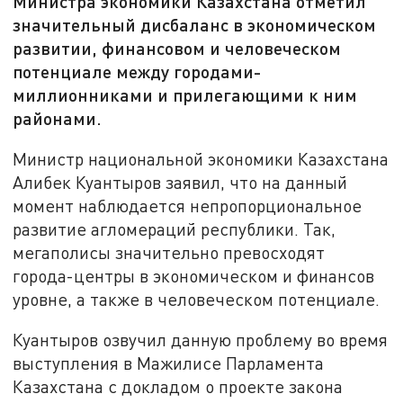
Министра экономики Казахстана отметил
значительный дисбаланс в экономическом
развитии, финансовом и человеческом
потенциале между городами-
миллионниками и прилегающими к ним
районами.
Министр национальной экономики Казахстана
Алибек Куантыров заявил, что на данный
момент наблюдается непропорциональное
развитие агломераций республики. Так,
мегаполисы значительно превосходят
города-центры в экономическом и финансов
уровне, а также в человеческом потенциале.
Куантыров озвучил данную проблему во время
выступления в Мажилисе Парламента
Казахстана с докладом о проекте закона