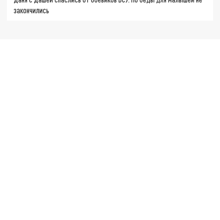
закончились