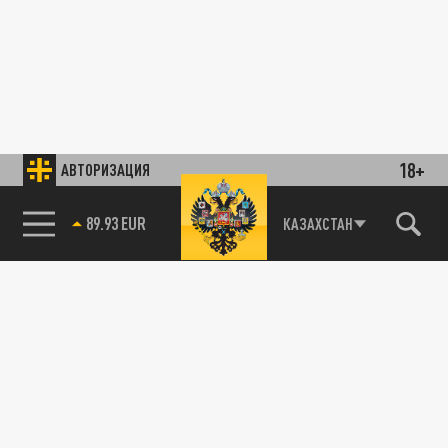
18+
АВТОРИЗАЦИЯ
89.93 EUR
КАЗАХСТАН