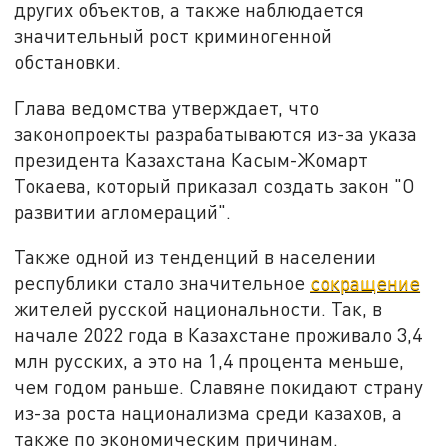
других объектов, а также наблюдается
значительный рост криминогенной
обстановки.
Глава ведомства утверждает, что
законопроекты разрабатываются из-за указа
президента Казахстана Касым-Жомарт
Токаева, который приказал создать закон "О
развитии агломераций".
Также одной из тенденций в населении
республики стало значительное
сокращение
жителей русской национальности. Так, в
начале 2022 года в Казахстане проживало 3,4
млн русских, а это на 1,4 процента меньше,
чем годом раньше. Славяне покидают страну
из-за роста национализма среди казахов, а
также по экономическим причинам.