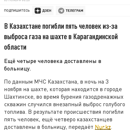
ПОДПИШИТЕСЬ:
В Казахстане погибли пять человек из-за
выброса газа на шахте в Карагандинской
области
Ещё четыре человека доставлены в
больницу.
По данным МЧС Казахстана, в ночь на 3
ноября на шахте, которая находится в городе
Шахтинске, во время бурения газодренажных
скважин случился внезапный выброс голубого
топлива. В результате происшествия погибли
пять человек, ещё четверо казахстанцев
доставлены в больницу, передаёт
Nur.kz
.