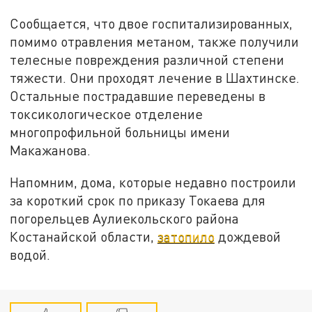
Сообщается, что двое госпитализированных,
помимо отравления метаном, также получили
телесные повреждения различной степени
тяжести. Они проходят лечение в Шахтинске.
Остальные пострадавшие переведены в
токсикологическое отделение
многопрофильной больницы имени
Макажанова.
Напомним, дома, которые недавно построили
за короткий срок по приказу Токаева для
погорельцев Аулиекольского района
Костанайской области,
затопило
дождевой
водой.