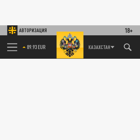
18+
АВТОРИЗАЦИЯ
89.93 EUR
КАЗАХСТАН