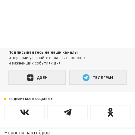
Подписывайтесь на наши каналы
и первыми узнавайте о главных новостях
и важнейших событиях дня.
ДЗЕН
ТЕЛЕГРАМ
ПОДЕЛИТЬСЯ В СОЦСЕТЯХ:
Новости партнёров