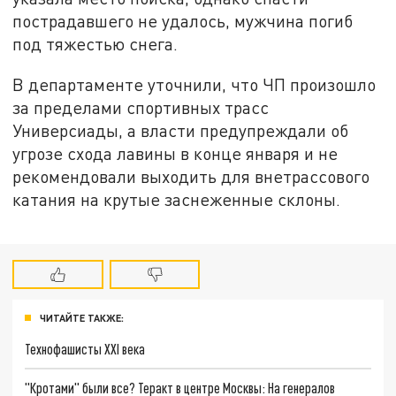
пострадавшего не удалось, мужчина погиб
под тяжестью снега.
В департаменте уточнили, что ЧП произошло
за пределами спортивных трасс
Универсиады, а власти предупреждали об
угрозе схода лавины в конце января и не
рекомендовали выходить для внетрассового
катания на крутые заснеженные склоны.
ЧИТАЙТЕ ТАКЖЕ:
Технофашисты XXI века
"Кротами" были все? Теракт в центре Москвы: На генералов