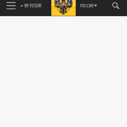
89.93 EUR
РОССИЯ