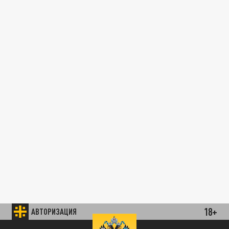
18+
АВТОРИЗАЦИЯ