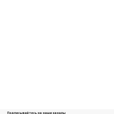
Подписывайтесь на наши каналы