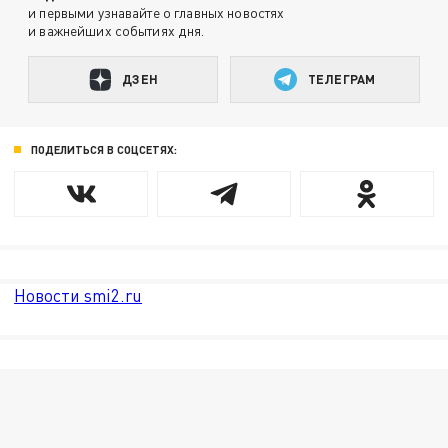
и первыми узнавайте о главных новостях
и важнейших событиях дня.
ДЗЕН
ТЕЛЕГРАМ
ПОДЕЛИТЬСЯ В СОЦСЕТЯХ:
Новости smi2.ru