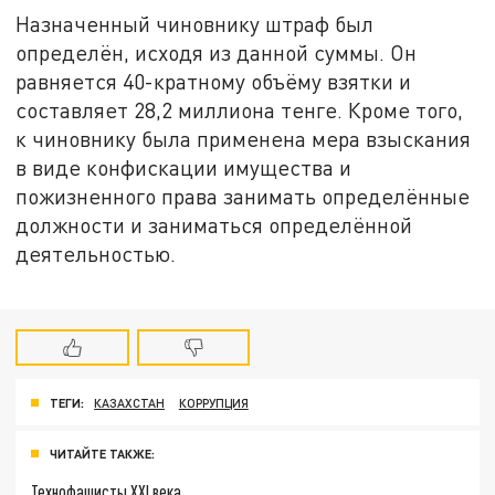
Назначенный чиновнику штраф был
определён, исходя из данной суммы. Он
равняется 40-кратному объёму взятки и
составляет 28,2 миллиона тенге. Кроме того,
к чиновнику была применена мера взыскания
в виде конфискации имущества и
пожизненного права занимать определённые
должности и заниматься определённой
деятельностью.
ТЕГИ:
КАЗАХСТАН
КОРРУПЦИЯ
ЧИТАЙТЕ ТАКЖЕ:
Технофашисты XXI века