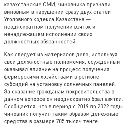
казахстанские СМИ, чиновника признали
виновным в нарушении сразу двух статей
Уголовного кодекса Казахстана —
неоднократном получении взяток и
ненадлежащем исполнении своих
должностных обязанностей.
Как следует из материалов дела, используя
свои должностные полномочия, осуждённый
оказывал влияние на процесс получения
фермерскими хозяйствами в регионе
субсидий на установку солнечных панелей.
За оказание гражданам покровительства в
данном вопросе он неоднократно брал взятки.
Сообщается, что в период с 2019 по 2022 годы
чиновник получил таким образом денежные
средства в размере 705 тысяч тенге.