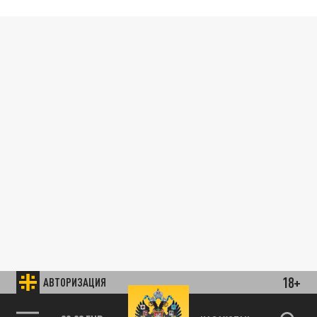
18+
АВТОРИЗАЦИЯ