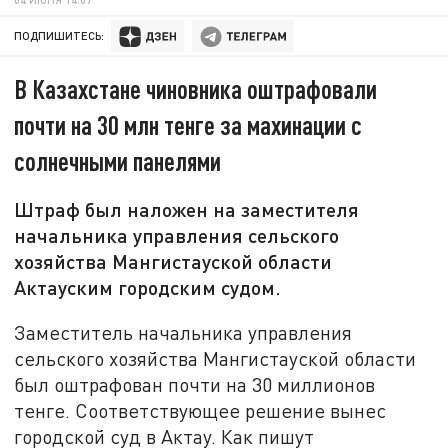
ПОДПИШИТЕСЬ:
В Казахстане чиновника оштрафовали
почти на 30 млн тенге за махинации с
солнечными панелями
Штраф был наложен на заместителя
начальника управления сельского
хозяйства Мангистауской области
Актауским городским судом.
Заместитель начальника управления
сельского хозяйства Мангистауской области
был оштрафован почти на 30 миллионов
тенге. Соответствующее решение вынес
городской суд в Актау. Как пишут