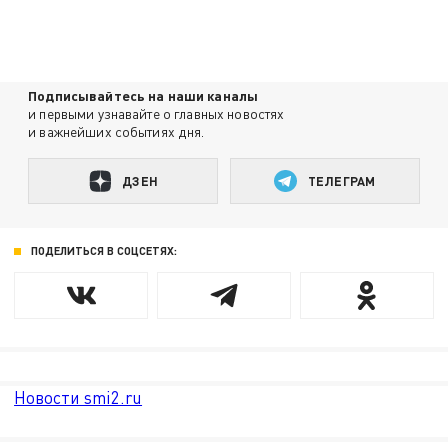
Подписывайтесь на наши каналы
и первыми узнавайте о главных новостях
и важнейших событиях дня.
ДЗЕН
ТЕЛЕГРАМ
ПОДЕЛИТЬСЯ В СОЦСЕТЯХ:
Новости smi2.ru