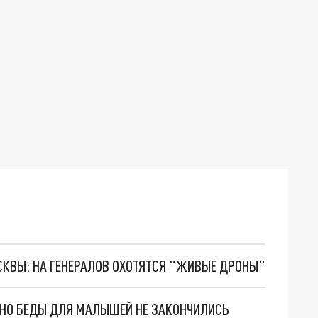
ОСКВЫ: НА ГЕНЕРАЛОВ ОХОТЯТСЯ "ЖИВЫЕ ДРОНЫ"
. НО БЕДЫ ДЛЯ МАЛЫШЕЙ НЕ ЗАКОНЧИЛИСЬ