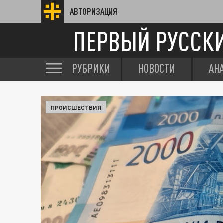
АВТОРИЗАЦИЯ
ПЕРВЫЙ РУССК
РУБРИКИ
НОВОСТИ
АН
ПРОИСШЕСТВИЯ