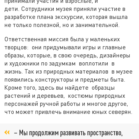
принимали участия и взрослые, и
дети. Сотрудники музея приняли участие в
разработке плана экскурсии, которая вышла
не только полезной, но и занимательной.
Ответственная миссия была у маленьких
творцов: они придумывали игры и главные
образы, которые, в свою очередь, дизайнеры
и художники по задумкам воплотили в
жизнь. Так из природных материалов в музее
появились конструкторы и предметы быта.
Кроме того, здесь вы найдете образцы
растений и деревьев, костюмы природных
персонажей ручной работы и многое другое,
что может привлечь внимание юных северян.
– Мы продолжим развивать пространство,