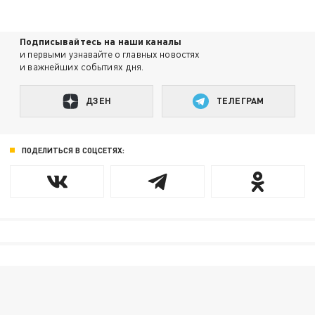
Подписывайтесь на наши каналы
и первыми узнавайте о главных новостях
и важнейших событиях дня.
ДЗЕН
ТЕЛЕГРАМ
ПОДЕЛИТЬСЯ В СОЦСЕТЯХ: