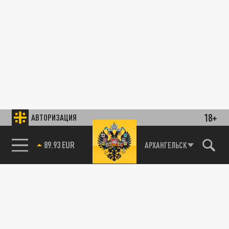
18+
АВТОРИЗАЦИЯ
89.93 EUR
АРХАНГЕЛЬСК