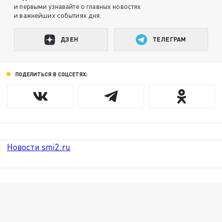
и первыми узнавайте о главных новостях
и важнейших событиях дня.
ДЗЕН
ТЕЛЕГРАМ
ПОДЕЛИТЬСЯ В СОЦСЕТЯХ:
Новости smi2.ru