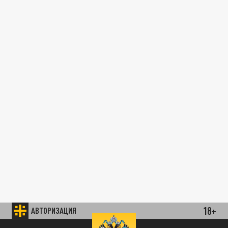
18+
АВТОРИЗАЦИЯ