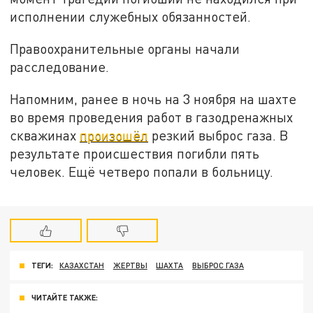
исполнении служебных обязанностей.
Правоохранительные органы начали
расследование.
Напомним, ранее в ночь на 3 ноября на шахте
во время проведения работ в газодренажных
скважинах
произошёл
резкий выброс газа. В
результате происшествия погибли пять
человек. Ещё четверо попали в больницу.
ТЕГИ:
КАЗАХСТАН
ЖЕРТВЫ
ШАХТА
ВЫБРОС ГАЗА
ЧИТАЙТЕ ТАКЖЕ: