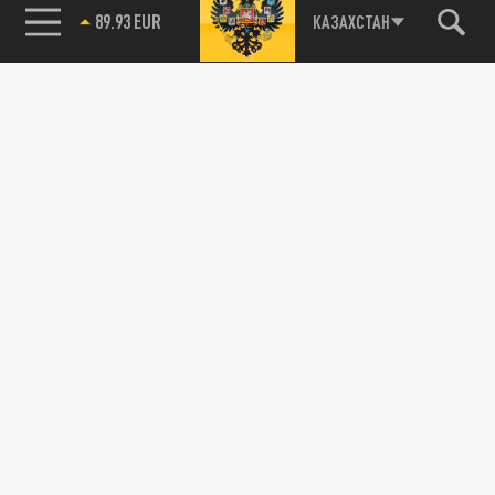
89.93 EUR
КАЗАХСТАН