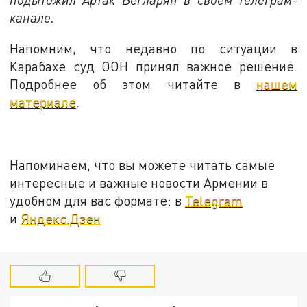
канале.
Напомним, что недавно по ситуации в
Карабахе суд ООН принял важное решение.
Подробнее об этом читайте в
нашем
материале
.
Напоминаем, что вы можете читать самые
интересные и важные новости Армении в
удобном для вас формате: в
Telegram
и
Яндекс.Дзен