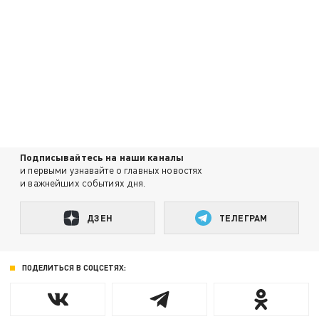
Подписывайтесь на наши каналы
и первыми узнавайте о главных новостях
и важнейших событиях дня.
ДЗЕН
ТЕЛЕГРАМ
ПОДЕЛИТЬСЯ В СОЦСЕТЯХ: