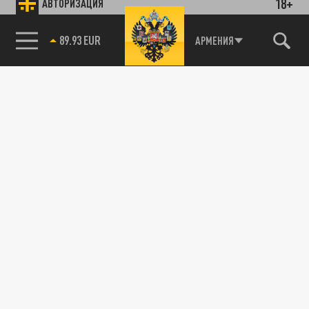
18+
АВТОРИЗАЦИЯ
89.93 EUR
АРМЕНИЯ