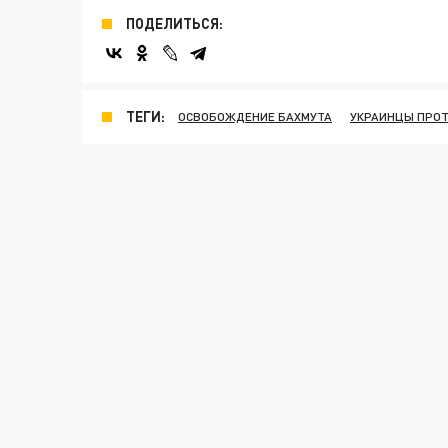
ПОДЕЛИТЬСЯ:
ТЕГИ:
ОСВОБОЖДЕНИЕ БАХМУТА
УКРАИНЦЫ ПРОТ