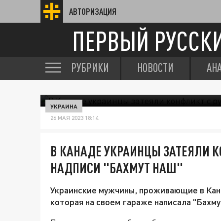
АВТОРИЗАЦИЯ
ПЕРВЫЙ РУССК
РУБРИКИ
НОВОСТИ
АН
УКРАИНА
26 МАЯ 2023 18:14
В КАНАДЕ УКРАИНЦЫ ЗАТЕЯЛИ К
НАДПИСИ "БАХМУТ НАШ"
Украинские мужчины, проживающие в Кана
которая на своем гараже написала "Бахму