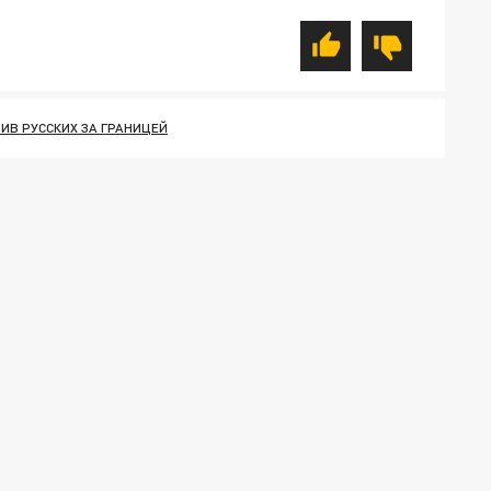
ИВ РУССКИХ ЗА ГРАНИЦЕЙ