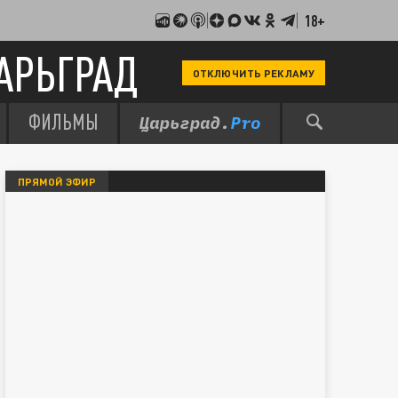
18+
АРЬГРАД
ОТКЛЮЧИТЬ РЕКЛАМУ
ФИЛЬМЫ
ПРЯМОЙ ЭФИР