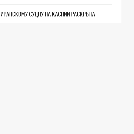
О ИРАНСКОМУ СУДНУ НА КАСПИИ РАСКРЫТА