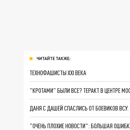
ЧИТАЙТЕ ТАКЖЕ:
ТЕХНОФАШИСТЫ XXI ВЕКА
"КРОТАМИ" БЫЛИ ВСЕ? ТЕРАКТ В ЦЕНТРЕ М
ДАНЯ С ДАШЕЙ СПАСЛИСЬ ОТ БОЕВИКОВ ВСУ