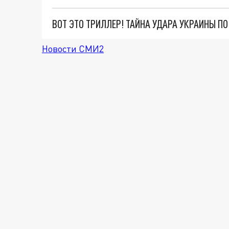
ВОТ ЭТО ТРИЛЛЕР! ТАЙНА УДАРА УКРАИНЫ П
Новости СМИ2