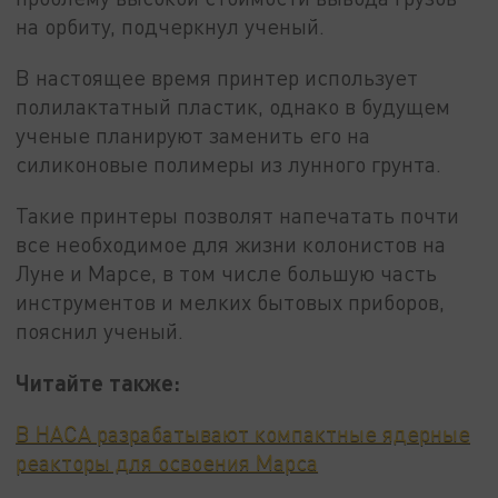
на орбиту, подчеркнул ученый.
В настоящее время принтер использует
полилактатный пластик, однако в будущем
ученые планируют заменить его на
силиконовые полимеры из лунного грунта.
Такие принтеры позволят напечатать почти
все необходимое для жизни колонистов на
Луне и Марсе, в том числе большую часть
инструментов и мелких бытовых приборов,
пояснил ученый.
Читайте также:
В НАСА разрабатывают компактные ядерные
реакторы для освоения Марса