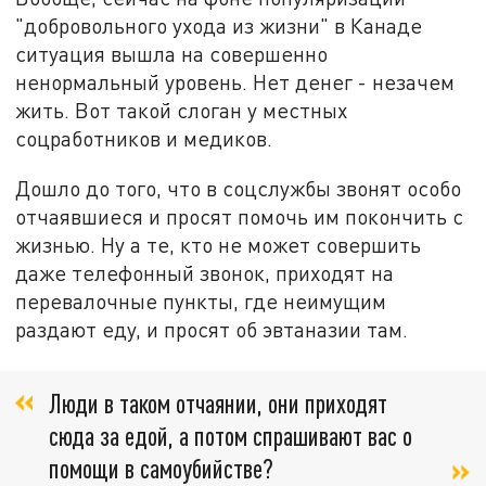
"добровольного ухода из жизни" в Канаде
ситуация вышла на совершенно
ненормальный уровень. Нет денег - незачем
жить. Вот такой слоган у местных
соцработников и медиков.
Дошло до того, что в соцслужбы звонят особо
отчаявшиеся и просят помочь им покончить с
жизнью. Ну а те, кто не может совершить
даже телефонный звонок, приходят на
перевалочные пункты, где неимущим
раздают еду, и просят об эвтаназии там.
Люди в таком отчаянии, они приходят
сюда за едой, а потом спрашивают вас о
помощи в самоубийстве?