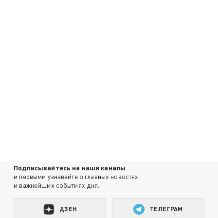
Подписывайтесь на наши каналы
и первыми узнавайте о главных новостях
и важнейших событиях дня.
ДЗЕН
ТЕЛЕГРАМ