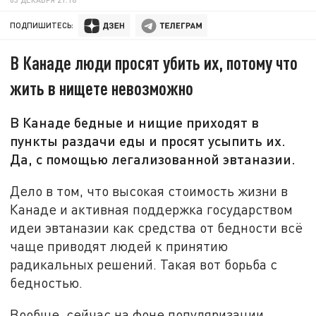
ПОДПИШИТЕСЬ:
В Канаде люди просят убить их, потому что
жить в нищете невозможно
В Канаде бедные и нищие приходят в
пункты раздачи еды и просят усыпить их.
Да, с помощью легализованной эвтаназии.
Дело в том, что высокая стоимость жизни в
Канаде и активная поддержка государством
идеи эвтаназии как средства от бедности всё
чаще приводят людей к принятию
радикальных решений. Такая вот борьба с
бедностью.
Вообще, сейчас на фоне популяризации