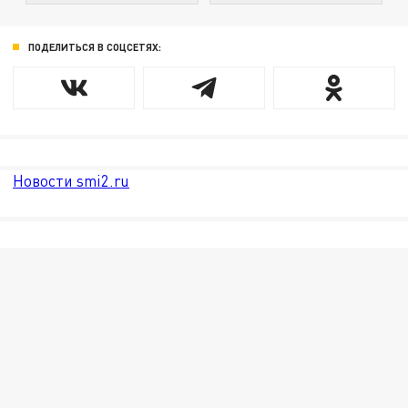
ПОДЕЛИТЬСЯ В СОЦСЕТЯХ:
Новости smi2.ru