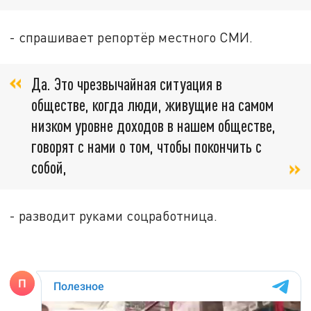
- спрашивает репортёр местного СМИ.
Да. Это чрезвычайная ситуация в
обществе, когда люди, живущие на самом
низком уровне доходов в нашем обществе,
говорят с нами о том, чтобы покончить с
собой,
- разводит руками соцработница.