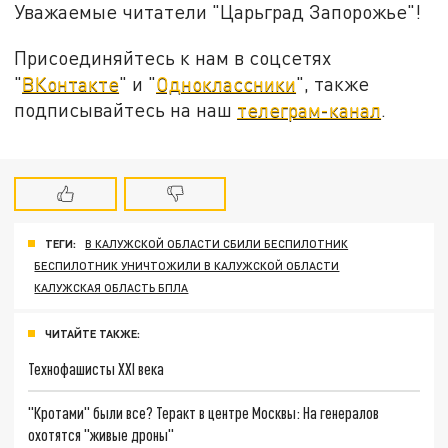
Уважаемые читатели "Царьград Запорожье"!
Присоединяйтесь к нам в соцсетях
"
ВКонтакте
" и "
Одноклассники
", также
подписывайтесь на наш
телеграм-канал
.
ТЕГИ:
В КАЛУЖСКОЙ ОБЛАСТИ СБИЛИ БЕСПИЛОТНИК
БЕСПИЛОТНИК УНИЧТОЖИЛИ В КАЛУЖСКОЙ ОБЛАСТИ
КАЛУЖСКАЯ ОБЛАСТЬ БПЛА
ЧИТАЙТЕ ТАКЖЕ:
Технофашисты XXI века
"Кротами" были все? Теракт в центре Москвы: На генералов
охотятся "живые дроны"