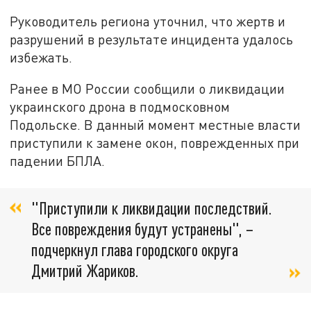
Руководитель региона уточнил, что жертв и
разрушений в результате инцидента удалось
избежать.
Ранее в МО России сообщили о ликвидации
украинского дрона в подмосковном
Подольске. В данный момент местные власти
приступили к замене окон, поврежденных при
падении БПЛА.
"Приступили к ликвидации последствий.
Все повреждения будут устранены", –
подчеркнул глава городского округа
Дмитрий Жариков.