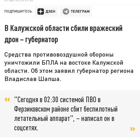
ПОДПИШИТЕСЬ:
В Калужской области сбили вражеский
дрон – губернатор
Средства противовоздушной обороны
уничтожили БПЛА на востоке Калужской
области. Об этом заявил губернатор региона
Владислав Шапша.
"Сегодня в 02:30 системой ПВО в
Ферзиковском районе сбит беспилотный
летательный аппарат", – написал он в
соцсетях.