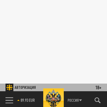
18+
АВТОРИЗАЦИЯ
89.93 EUR
РОССИЯ