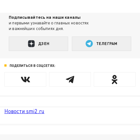
Подписывайтесь на наши каналы
и первыми узнавайте о главных новостях
и важнейших событиях дня.
ДЗЕН
ТЕЛЕГРАМ
ПОДЕЛИТЬСЯ В СОЦСЕТЯХ:
Новости smi2.ru