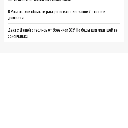
В Ростовской области раскрыто изнасилование 25-летней
давности
Даня с Дашей спаслись от боевиков ВСУ. Но беды для малышей не
закончились