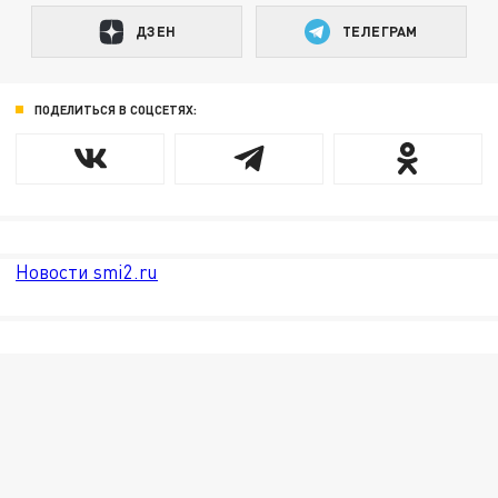
ДЗЕН
ТЕЛЕГРАМ
ПОДЕЛИТЬСЯ В СОЦСЕТЯХ:
Новости smi2.ru