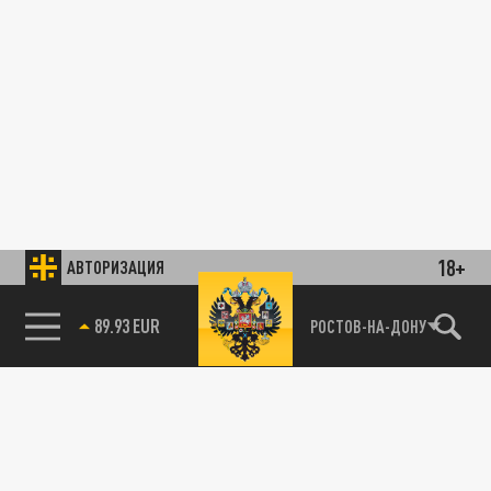
18+
АВТОРИЗАЦИЯ
89.93 EUR
РОСТОВ-НА-ДОНУ