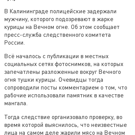
В Калининграде полицейские задержали
мужчину, которого подозревают в жарке
курицы на Вечном огне. Об этом сообщает
пресс-служба следственного комитета
России.
Всё началось с публикации в местных
социальных сетях фотоснимков, на которых
запечатлены разложенные вокруг Вечного
огня тушки курицы. Очевидцы тогда
сопроводили посты комментарием о том, что
рабочие использовали памятник в качестве
мангала.
Тогда следствие организовало проверку, во
время которой выяснилось, что неизвестные
лица на самом деле жарили мясо на Вечном