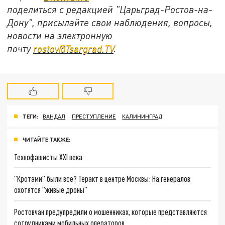
поделиться с редакцией "Царьград-Ростов-на-
Дону", присылайте свои наблюдения, вопросы,
новости на электронную
почту
rostov@Tsargrad.ТV
.
ТЕГИ:
ВАНДАЛ
ПРЕСТУПЛЕНИЕ
КАЛИНИНГРАД
ЧИТАЙТЕ ТАКЖЕ:
Технофашисты XXI века
"Кротами" были все? Теракт в центре Москвы: На генералов
охотятся "живые дроны"
Ростовчан предупредили о мошенниках, которые представляются
сотрудниками мобильных операторов