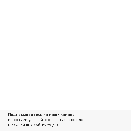
Подписывайтесь на наши каналы
и первыми узнавайте о главных новостях
и важнейших событиях дня.