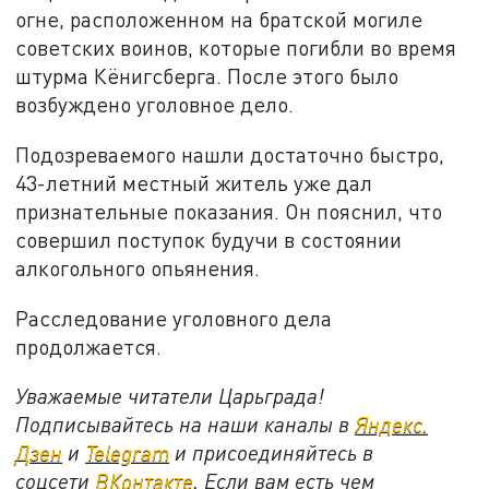
огне, расположенном на братской могиле
советских воинов, которые погибли во время
штурма Кёнигсберга. После этого было
возбуждено уголовное дело.
Подозреваемого нашли достаточно быстро,
43-летний местный житель уже дал
признательные показания. Он пояснил, что
совершил поступок будучи в состоянии
алкогольного опьянения.
Расследование уголовного дела
продолжается.
Уважаемые читатели Царьграда!
Подписывайтесь на наши каналы в
Яндекс.
Дзен
и
Telegram
и присоединяйтесь в
соцсети
ВКонтакте
. Если вам есть чем