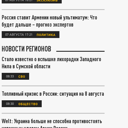
Россия ставит Армении новый ультиматум: Что
будет дальше – прогноз экспертов
07 АВГУСТА 17:21
ПОЛИТИКА
НОВОСТИ РЕГИОНОВ
Стало известно о вспышке лихорадки Западного
Нила в Сумской области
08:33
СВО
Топливный кризис в России: ситуация на 8 августа
08:30
ОБЩЕСТВО
Welt: Украина больше не способна противостоять