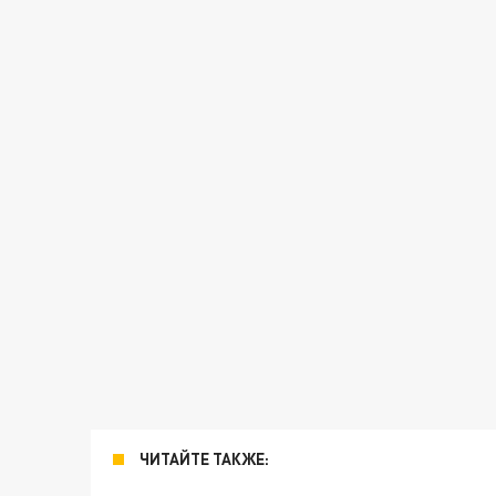
ЧИТАЙТЕ ТАКЖЕ: