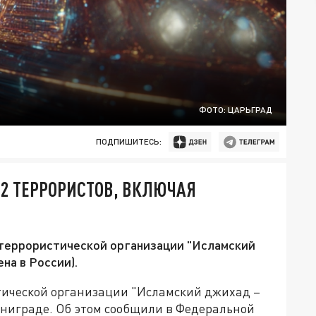
ФОТО: ЦАРЬГРАД
ПОДПИШИТЕСЬ:
2 ТЕРРОРИСТОВ, ВКЛЮЧАЯ
 террористической организации "Исламский
на в России).
тической организации "Исламский джихад –
ниграде. Об этом сообщили в Федеральной