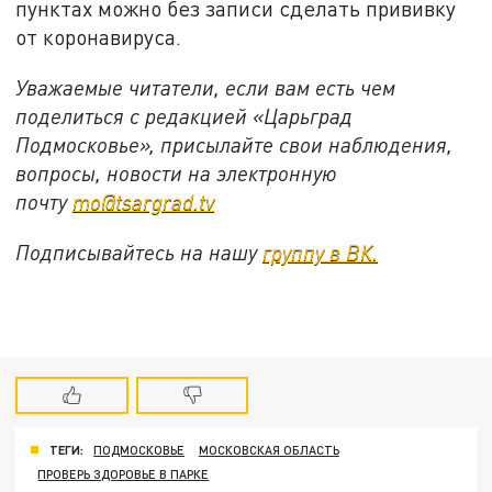
пунктах можно без записи сделать прививку
от коронавируса.
Уважаемые читатели, если вам есть чем
поделиться с редакцией «Царьград
Подмосковье», присылайте свои наблюдения,
вопросы, новости на электронную
почту
mo@tsargrad.tv
Подписывайтесь на нашу
группу в ВК.
ТЕГИ:
ПОДМОСКОВЬЕ
МОСКОВСКАЯ ОБЛАСТЬ
ПРОВЕРЬ ЗДОРОВЬЕ В ПАРКЕ