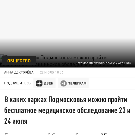
ОБЩЕСТВО
KONSTANTIN KOKOSHKIN/GLOBAL LOOK PRESS
АННА ДЕКТЯРЁВА
22 ИЮЛЯ 18:56
ПОДПИШИТЕСЬ:
В каких парках Подмосковья можно пройти
бесплатное медицинское обследование 23 и
24 июля