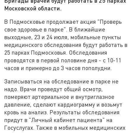
Бригады врачей будут работать в 25 парках
Московской области.
В Подмосковье продолжает акция "Проверь
свое здоровье в парке". В ближайшие
выходные, 23 и 24 июля, мобильные пункты
медицинского обследования будут работать в
25 парках Подмосковья. Обследования
проводятся в первой половине дня - с 10-11
часов и примерно до 3 часов пополудни.
Записываться на обследование в парке не
надо. Врачи проведут общий осмотр,
померяют артериальное и внутриглазное
давление, сделают кардиограмму и возьмут
кровь на анализ. Результаты обследования
придут в "Личный кабинет пациента" на
Госуслугах. Также в мобильных медицинских