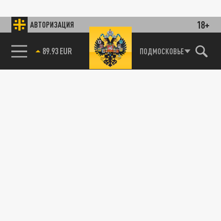
18+
АВТОРИЗАЦИЯ
89.93 EUR
ПОДМОСКОВЬЕ