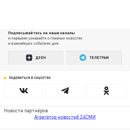
Подписывайтесь на наши каналы
и первыми узнавайте о главных новостях
и важнейших событиях дня.
ДЗЕН
ТЕЛЕГРАМ
ПОДЕЛИТЬСЯ В СОЦСЕТЯХ:
Новости партнёров
Агрегатор новостей 24СМИ