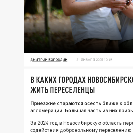
ДМИТРИЙ БОРОЗДИН
21 ЯНВАРЯ 2025 10:49
В КАКИХ ГОРОДАХ НОВОСИБИРС
ЖИТЬ ПЕРЕСЕЛЕНЦЫ
Приезжие стараются осесть ближе к обла
агломерации. Большая часть из них прибы
За 2024 год в Новосибирскую область пер
содействия добровольному переселению с