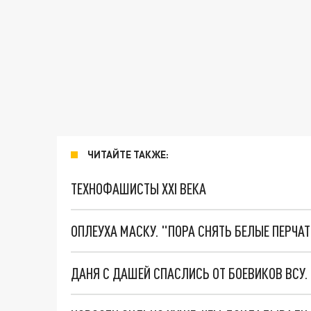
ЧИТАЙТЕ ТАКЖЕ:
ТЕХНОФАШИСТЫ XXI ВЕКА
ОПЛЕУХА МАСКУ. "ПОРА СНЯТЬ БЕЛЫЕ ПЕРЧА
ДАНЯ С ДАШЕЙ СПАСЛИСЬ ОТ БОЕВИКОВ ВСУ