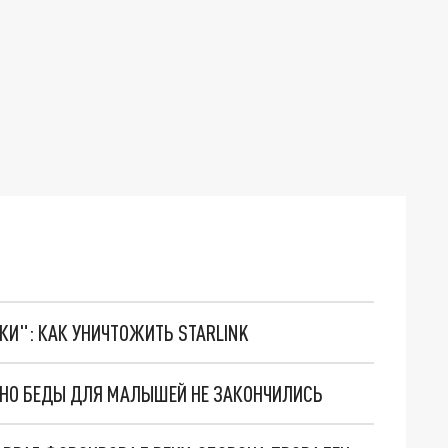
ТКИ": КАК УНИЧТОЖИТЬ STARLINK
. НО БЕДЫ ДЛЯ МАЛЫШЕЙ НЕ ЗАКОНЧИЛИСЬ