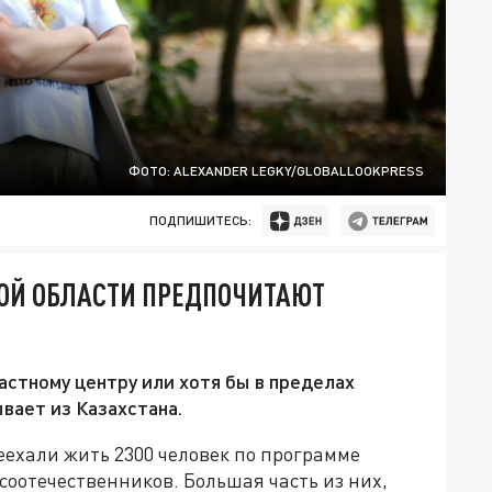
ФОТО: ALEXANDER LEGKY/GLOBALLOOKPRESS
ПОДПИШИТЕСЬ:
КОЙ ОБЛАСТИ ПРЕДПОЧИТАЮТ
стному центру или хотя бы в пределах
вает из Казахстана.
еехали жить 2300 человек по программе
оотечественников. Большая часть из них,