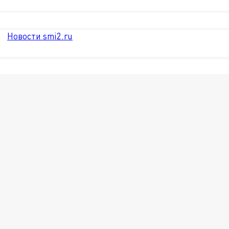
Новости smi2.ru