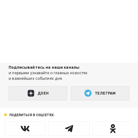
Подписывайтесь на наши каналы
и первыми узнавайте о главных новостях
и важнейших событиях дня.
ДЗЕН
ТЕЛЕГРАМ
ПОДЕЛИТЬСЯ В СОЦСЕТЯХ: