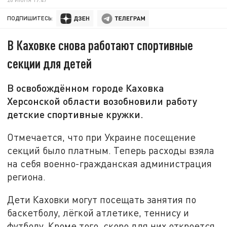
ПОДПИШИТЕСЬ:
В Каховке снова работают спортивные
секции для детей
В освобождённом городе Каховка
Херсонской области возобновили работу
детские спортивные кружки.
Отмечается, что при Украине посещение
секций было платным. Теперь расходы взяла
на себя военно-гражданская администрация
региона.
Дети Каховки могут посещать занятия по
баскетболу, лёгкой атлетике, теннису и
футболу. Кроме того, скоро для них откроется