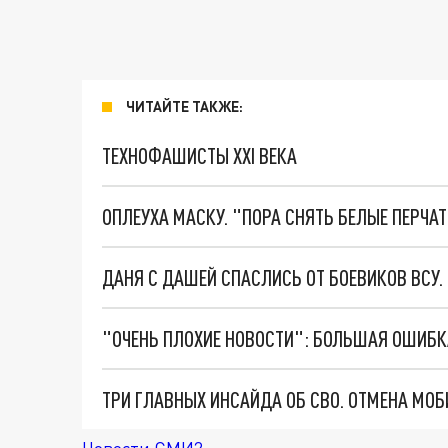
ЧИТАЙТЕ ТАКЖЕ:
ТЕХНОФАШИСТЫ XXI ВЕКА
ОПЛЕУХА МАСКУ. "ПОРА СНЯТЬ БЕЛЫЕ ПЕРЧА
ДАНЯ С ДАШЕЙ СПАСЛИСЬ ОТ БОЕВИКОВ ВСУ