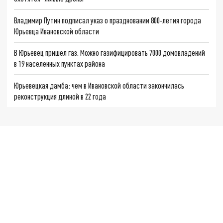
Владимир Путин подписал указ о праздновании 800-летия города
Юрьевца Ивановской области
В Юрьевец пришел газ. Можно газифицировать 7000 домовладений
в 19 населенных пунктах района
Юрьевецкая дамба: чем в Ивановской области закончилась
реконструкция длиной в 22 года