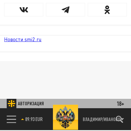
Новости smi2.ru
18+
АВТОРИЗАЦИЯ
89.93 EUR
ВЛАДИМИР/ИВАНОВО