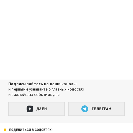
Подписывайтесь на наши каналы
и первыми узнавайте о главных новостях
и важнейших событиях дня.
ДЗЕН
ТЕЛЕГРАМ
ПОДЕЛИТЬСЯ В СОЦСЕТЯХ: