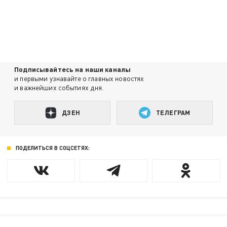
Подписывайтесь на наши каналы
и первыми узнавайте о главных новостях
и важнейших событиях дня.
ДЗЕН
ТЕЛЕГРАМ
ПОДЕЛИТЬСЯ В СОЦСЕТЯХ: