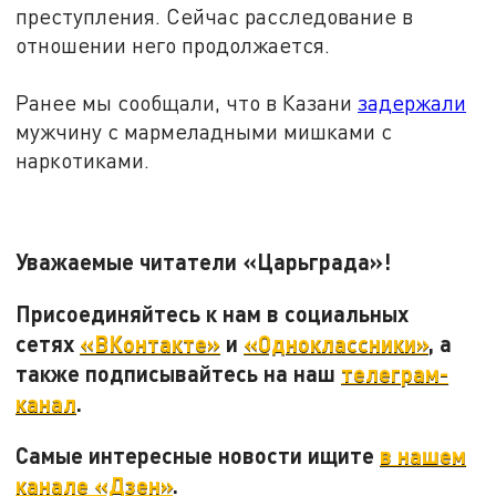
преступления. Сейчас расследование в
отношении него продолжается.
Ранее мы сообщали, что в Казани
задержали
мужчину с мармеладными мишками с
наркотиками.
Уважаемые читатели «Царьграда»!
Присоединяйтесь к нам в социальных
сетях
«ВКонтакте»
и
«Одноклассники»
, а
также подписывайтесь на наш
телеграм-
канал
.
Самые интересные новости ищите
в нашем
канале «Дзен»
.