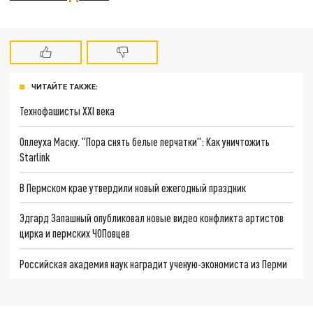
ЧИТАЙТЕ ТАКЖЕ:
Технофашисты XXI века
Оплеуха Маску. "Пора снять белые перчатки": Как уничтожить
Starlink
В Пермском крае утвердили новый ежегодный праздник
Эдгард Запашный опубликовал новые видео конфликта артистов
цирка и пермских ЧОПовцев
Российская академия наук наградит ученую-экономиста из Перми