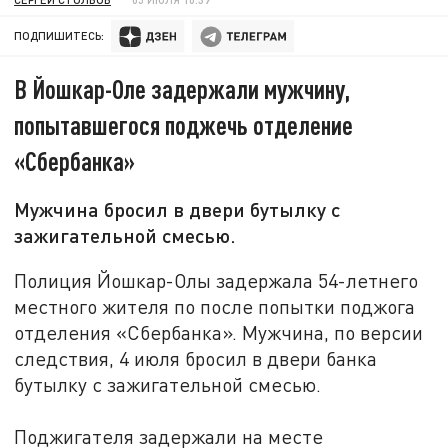
ПОДПИШИТЕСЬ:
В Йошкар-Оле задержали мужчину,
попытавшегося поджечь отделение
«Сбербанка»
Мужчина бросил в двери бутылку с
зажигательной смесью.
Полиция Йошкар-Олы задержала 54-летнего
местного жителя по после попытки поджога
отделения «Сбербанка». Мужчина, по версии
следствия, 4 июля бросил в двери банка
бутылку с зажигательной смесью.
Поджигателя задержали на месте