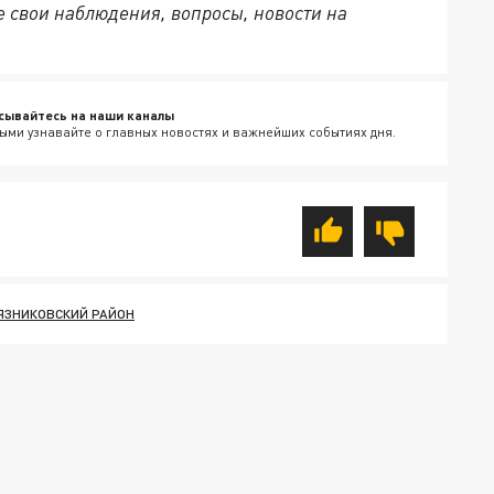
 свои наблюдения, вопросы, новости на
сывайтесь на наши каналы
ыми узнавайте о главных новостях и важнейших событиях дня.
ЯЗНИКОВСКИЙ РАЙОН