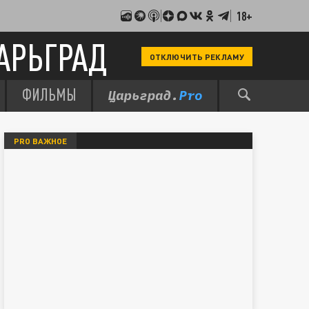
18+
АРЬГРАД
ОТКЛЮЧИТЬ РЕКЛАМУ
ФИЛЬМЫ
PRO ВАЖНОЕ