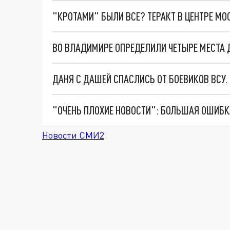
"КРОТАМИ" БЫЛИ ВСЕ? ТЕРАКТ В ЦЕНТРЕ М
ВО ВЛАДИМИРЕ ОПРЕДЕЛИЛИ ЧЕТЫРЕ МЕСТА 
ДАНЯ С ДАШЕЙ СПАСЛИСЬ ОТ БОЕВИКОВ ВСУ
Новости СМИ2