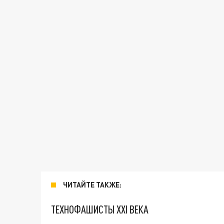
ЧИТАЙТЕ ТАКЖЕ:
ТЕХНОФАШИСТЫ XXI ВЕКА