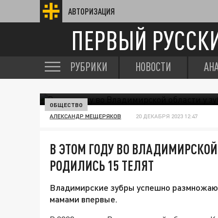
АВТОРИЗАЦИЯ
ПЕРВЫЙ РУССК
РУБРИКИ
НОВОСТИ
АН
ОБЩЕСТВО
АЛЕКСАНДР МЕЩЕРЯКОВ
20 ДЕКАБРЯ 2023 12:47
В ЭТОМ ГОДУ ВО ВЛАДИМИРСКОЙ
РОДИЛИСЬ 15 ТЕЛЯТ
Владимирские зубры успешно размножают
мамами впервые.