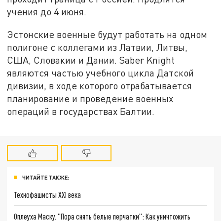
учения до 4 июня.
Эстонские военные будут работать на одном
полигоне с коллегами из Латвии, Литвы,
США, Словакии и Дании. Saber Knight
являются частью учебного цикла Датской
дивизии, в ходе которого отрабатывается
планирование и проведение военных
операций в государствах Балтии.
ЧИТАЙТЕ ТАКЖЕ:
Технофашисты XXI века
Оплеуха Маску. "Пора снять белые перчатки": Как уничтожить