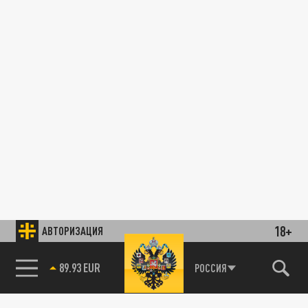
18+
АВТОРИЗАЦИЯ
89.93 EUR
РОССИЯ