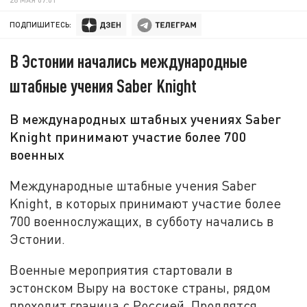
ПОДПИШИТЕСЬ:
В Эстонии начались международные
штабные учения Saber Knight
В международных штабных учениях Saber
Knight принимают участие более 700
военных
Международные штабные учения Saber
Knight, в которых принимают участие более
700 военнослужащих, в субботу начались в
Эстонии.
Военные мероприятия стартовали в
эстонском Выру на востоке страны, рядом
проходит граница с Россией. Продлятся