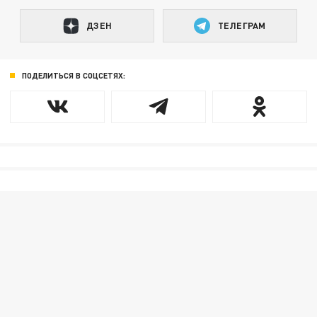
ДЗЕН
ТЕЛЕГРАМ
ПОДЕЛИТЬСЯ В СОЦСЕТЯХ: