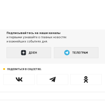
Подписывайтесь на наши каналы
и первыми узнавайте о главных новостях
и важнейших событиях дня.
ДЗЕН
ТЕЛЕГРАМ
ПОДЕЛИТЬСЯ В СОЦСЕТЯХ: