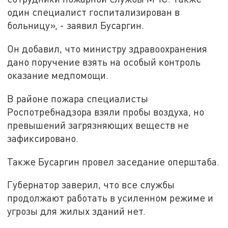
один специалист госпитализирован в
больницу», - заявил Бусаргин.
Он добавил, что министру здравоохранения
дано поручение взять на особый контроль
оказание медпомощи.
В районе пожара специалисты
Роспотребнадзора взяли пробы воздуха, но
превышений загрязняющих веществ не
зафиксировано.
Также Бусаргин провел заседание оперштаба.
Губернатор заверил, что все службы
продолжают работать в усиленном режиме и
угрозы для жилых зданий нет.