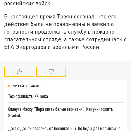
российских войск.
В настоящее время Троян осознал, что его
действия были не правомерны и заявил о
готовности продолжать службу в пожарно-
спасательном отряде, а также сотрудничать с
ВГА Энергодара и военными России.
ЧИТАЙТЕ ТАКЖЕ:
Технофашисты XXI века
Оплеуха Маску. "Пора снять белые перчатки": Как уничтожить
Starlink
Даня с Дашей спаслись от боевиков ВСУ. Но беды для малышей не