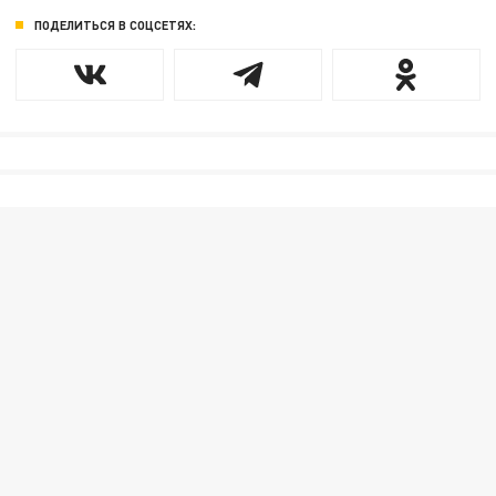
ПОДЕЛИТЬСЯ В СОЦСЕТЯХ: