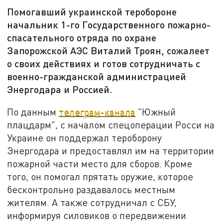
Помогавший украинской теробороне
начальник 1-го Государственного пожарно-
спасательного отряда по охране
Запорожской АЭС Виталий Троян, сожалеет
о своих действиях и готов сотрудничать с
военно-гражданской администрацией
Энергодара и Россией.
По данным
телеграм-канала
"Южный
плацдарм", с началом спецоперации Росси на
Украине он поддержал тероборону
Энергодара и предоставлял им на территории
пожарной части место для сборов. Кроме
того, он помогал прятать оружие, которое
бесконтрольно раздавалось местным
жителям. А также сотрудничал с СБУ,
информируя силовиков о передвижении