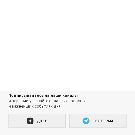
Подписывайтесь на наши каналы
и первыми узнавайте о главных новостях
и важнейших событиях дня.
ДЗЕН
ТЕЛЕГРАМ