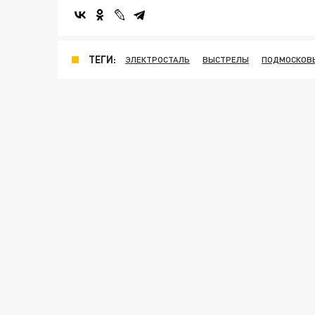
ТЕГИ:
ЭЛЕКТРОСТАЛЬ
ВЫСТРЕЛЫ
ПОДМОСКОВ