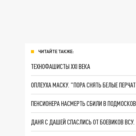
ЧИТАЙТЕ ТАКЖЕ:
ТЕХНОФАШИСТЫ XXI ВЕКА
ОПЛЕУХА МАСКУ. "ПОРА СНЯТЬ БЕЛЫЕ ПЕРЧА
ПЕНСИОНЕРА НАСМЕРТЬ СБИЛИ В ПОДМОСКО
ДАНЯ С ДАШЕЙ СПАСЛИСЬ ОТ БОЕВИКОВ ВСУ