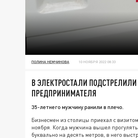
ПОЛИНА НЕМЧИНОВА
10 НОЯБРЯ 2022 08:33
В ЭЛЕКТРОСТАЛИ ПОДСТРЕЛИЛИ
ПРЕДПРИНИМАТЕЛЯ
35-летнего мужчину ранили в плечо.
Бизнесмен из столицы приехал с визитом
ноября. Когда мужчина вышел прогулятьс
буквально на десять метров, в него выс