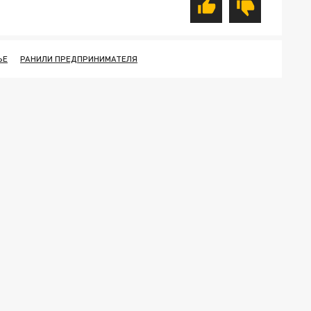
ЬЕ
РАНИЛИ ПРЕДПРИНИМАТЕЛЯ