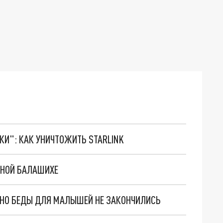
ТКИ": КАК УНИЧТОЖИТЬ STARLINK
ВНОЙ БАЛАШИХЕ
. НО БЕДЫ ДЛЯ МАЛЫШЕЙ НЕ ЗАКОНЧИЛИСЬ