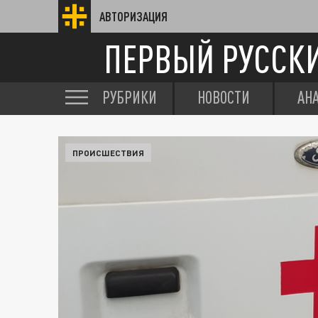
АВТОРИЗАЦИЯ
ПЕРВЫЙ РУССК
РУБРИКИ
НОВОСТИ
АН
ПРОИСШЕСТВИЯ