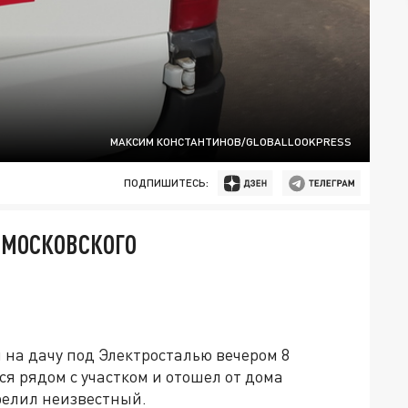
МАКСИМ КОНСТАНТИНОВ/GLOBALLOOKPRESS
ПОДПИШИТЕСЬ:
 МОСКОВСКОГО
 на дачу под Электросталью вечером 8
я рядом с участком и отошел от дома
трелил неизвестный.