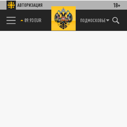
18+
АВТОРИЗАЦИЯ
89.93 EUR
ПОДМОСКОВЬЕ