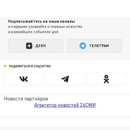
Подписывайтесь на наши каналы
и первыми узнавайте о главных новостях
и важнейших событиях дня.
ДЗЕН
ТЕЛЕГРАМ
ПОДЕЛИТЬСЯ В СОЦСЕТЯХ:
Новости партнёров
Агрегатор новостей 24СМИ