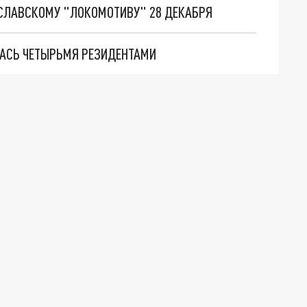
СЛАВСКОМУ "ЛОКОМОТИВУ" 28 ДЕКАБРЯ
АСЬ ЧЕТЫРЬМЯ РЕЗИДЕНТАМИ