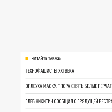
ЧИТАЙТЕ ТАКЖЕ:
ТЕХНОФАШИСТЫ XXI ВЕКА
ОПЛЕУХА МАСКУ. "ПОРА СНЯТЬ БЕЛЫЕ ПЕРЧА