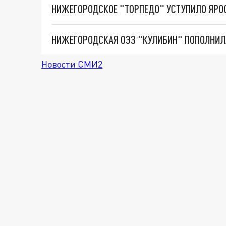
НИЖЕГОРОДСКОЕ "ТОРПЕДО" УСТУПИЛО ЯРО
НИЖЕГОРОДСКАЯ ОЭЗ "КУЛИБИН" ПОПОЛНИЛ
Новости СМИ2