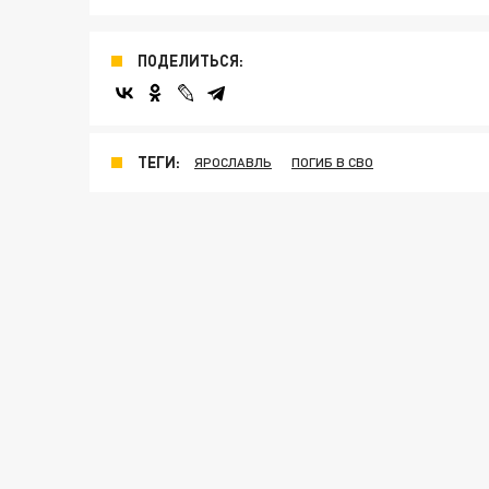
ПОДЕЛИТЬСЯ:
ТЕГИ:
ЯРОСЛАВЛЬ
ПОГИБ В СВО