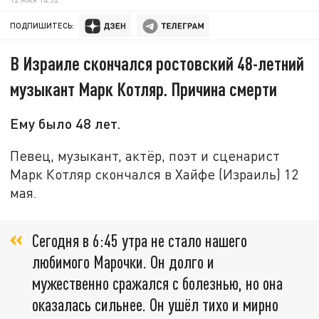
ПОДПИШИТЕСЬ:
В Израиле скончался ростовский 48-летний
музыкант Марк Котляр. Причина смерти
Ему было 48 лет.
Певец, музыкант, актёр, поэт и сценарист
Марк Котляр скончался в Хайфе (Израиль) 12
мая.
Сегодня в 6:45 утра не стало нашего
любимого Марочки. Он долго и
мужественно сражался с болезнью, но она
оказалась сильнее. Он ушёл тихо и мирно