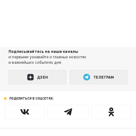
Подписывайтесь на наши каналы
и первыми узнавайте о главных новостях
и важнейших событиях дня.
ДЗЕН
ТЕЛЕГРАМ
ПОДЕЛИТЬСЯ В СОЦСЕТЯХ: