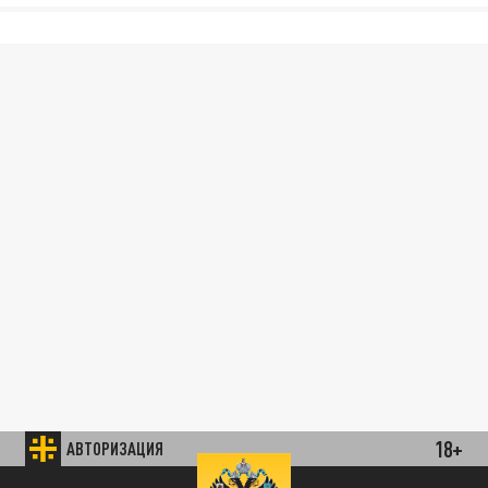
18+
АВТОРИЗАЦИЯ