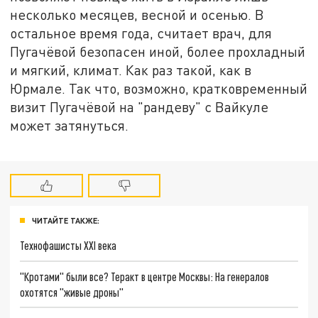
несколько месяцев, весной и осенью. В
остальное время года, считает врач, для
Пугачёвой безопасен иной, более прохладный
и мягкий, климат. Как раз такой, как в
Юрмале. Так что, возможно, кратковременный
визит Пугачёвой на "рандеву" с Вайкуле
может затянуться.
ЧИТАЙТЕ ТАКЖЕ:
Технофашисты XXI века
"Кротами" были все? Теракт в центре Москвы: На генералов
охотятся "живые дроны"