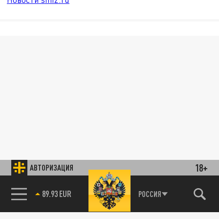
18+
АВТОРИЗАЦИЯ
89.93 EUR
РОССИЯ