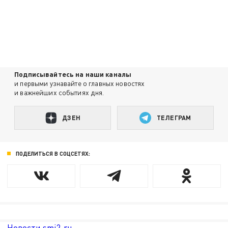
Подписывайтесь на наши каналы
и первыми узнавайте о главных новостях
и важнейших событиях дня.
ДЗЕН
ТЕЛЕГРАМ
ПОДЕЛИТЬСЯ В СОЦСЕТЯХ:
Новости smi2.ru