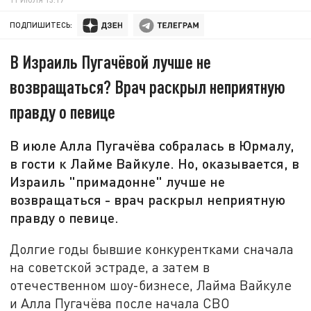
ПОДПИШИТЕСЬ:
В Израиль Пугачёвой лучше не
возвращаться? Врач раскрыл неприятную
правду о певице
В июле Алла Пугачёва собралась в Юрмалу,
в гости к Лайме Вайкуле. Но, оказывается, в
Израиль "примадонне" лучше не
возвращаться - врач раскрыл неприятную
правду о певице.
Долгие годы бывшие конкурентками сначала
на советской эстраде, а затем в
отечественном шоу-бизнесе, Лайма Вайкуле
и Алла Пугачёва после начала СВО