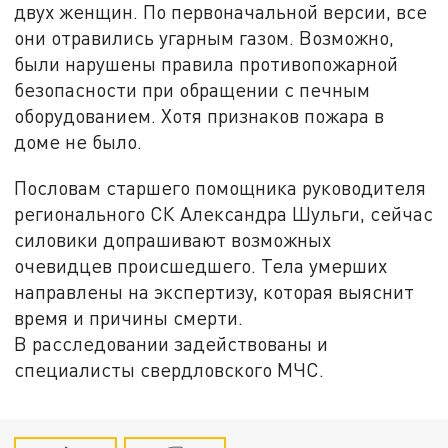
двух женщин. По первоначальной версии, все
они отравились угарным газом. Возможно,
были нарушены правила противопожарной
безопасности при обращении с печным
оборудованием. Хотя признаков пожара в
доме не было.
Пословам старшего помощника руководителя
регионального СК Александра Шульги, сейчас
силовики допрашивают возможных
очевидцев происшедшего. Тела умерших
направлены на экспертизу, которая выяснит
время и причины смерти.
В расследовании задействованы и
специалисты свердловского МЧС.