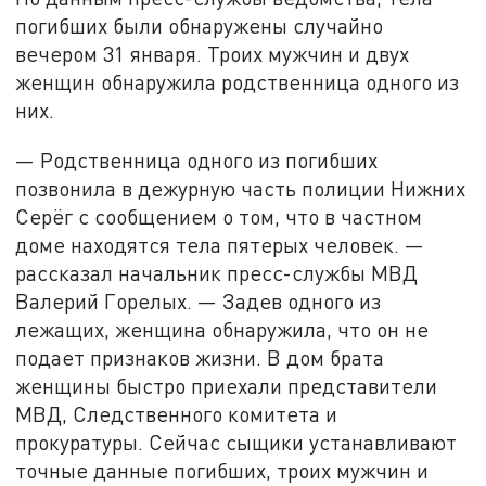
погибших были обнаружены случайно
вечером 31 января. Троих мужчин и двух
женщин обнаружила родственница одного из
них.
— Родственница одного из погибших
позвонила в дежурную часть полиции Нижних
Серёг с сообщением о том, что в частном
доме находятся тела пятерых человек. —
рассказал начальник пресс-службы МВД
Валерий Горелых. — Задев одного из
лежащих, женщина обнаружила, что он не
подает признаков жизни. В дом брата
женщины быстро приехали представители
МВД, Следственного комитета и
прокуратуры. Сейчас сыщики устанавливают
точные данные погибших, троих мужчин и