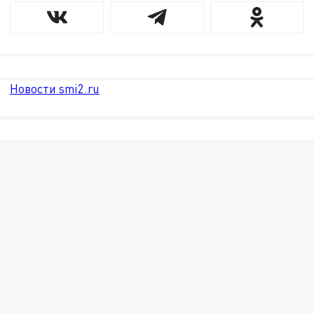
Новости smi2.ru