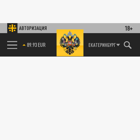
18+
АВТОРИЗАЦИЯ
89.93 EUR
ЕКАТЕРИНБУРГ