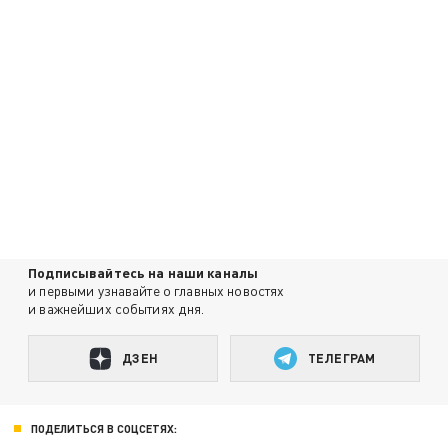
Подписывайтесь на наши каналы
и первыми узнавайте о главных новостях
и важнейших событиях дня.
ДЗЕН
ТЕЛЕГРАМ
ПОДЕЛИТЬСЯ В СОЦСЕТЯХ: