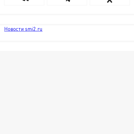
Новости smi2.ru