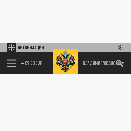
18+
АВТОРИЗАЦИЯ
89.93 EUR
ВЛАДИМИР/ИВАНОВО