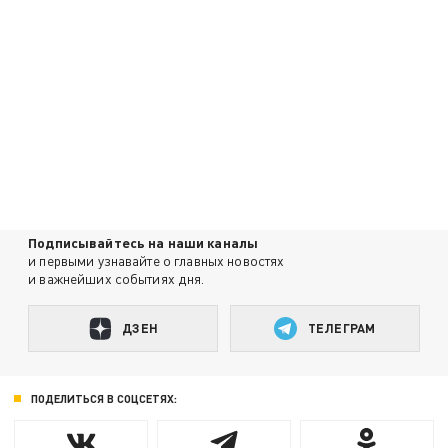
Подписывайтесь на наши каналы
и первыми узнавайте о главных новостях
и важнейших событиях дня.
ДЗЕН
ТЕЛЕГРАМ
ПОДЕЛИТЬСЯ В СОЦСЕТЯХ: