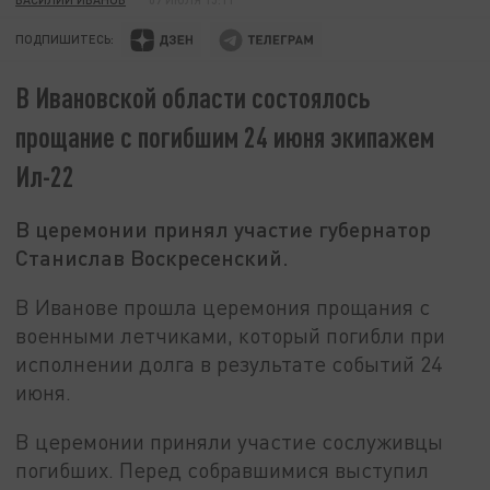
ПОДПИШИТЕСЬ:
В Ивановской области состоялось
прощание с погибшим 24 июня экипажем
Ил-22
В церемонии принял участие губернатор
Станислав Воскресенский.
В Иванове прошла церемония прощания с
военными летчиками, который погибли при
исполнении долга в результате событий 24
июня.
В церемонии приняли участие сослуживцы
погибших. Перед собравшимися выступил