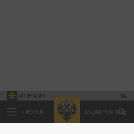
18+
АВТОРИЗАЦИЯ
89.93 EUR
ВЛАДИМИР/ИВАНОВО