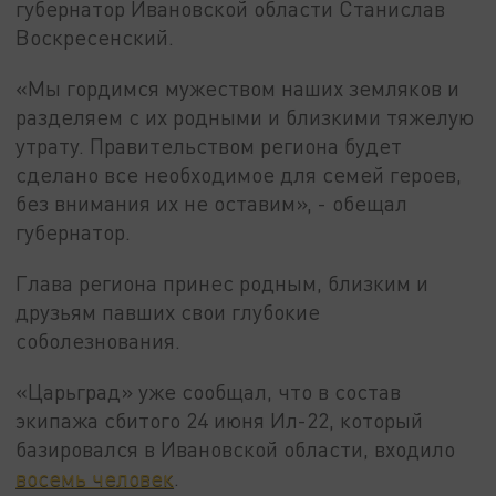
губернатор Ивановской области Станислав
Воскресенский.
«Мы гордимся мужеством наших земляков и
разделяем с их родными и близкими тяжелую
утрату. Правительством региона будет
сделано все необходимое для семей героев,
без внимания их не оставим», - обещал
губернатор.
Глава региона принес родным, близким и
друзьям павших свои глубокие
соболезнования.
«Царьград» уже сообщал, что в состав
экипажа сбитого 24 июня Ил-22, который
базировался в Ивановской области, входило
восемь человек
.