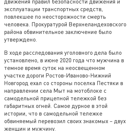
движения правил безопасности движения и
эксплуатации транспортных средств,
повлекшее по неосторожности смерть
человека. Прокуратурой Верхнеландеховского
района обвинительное заключение было
утверждено.
В ходе расследования уголовного дела было
установлено, в июне 2020 года что мужчина в
темное время суток на неосвещенном
участке дороги Ростов-Иваново-Нижний
Новгород ехал со стороны поселка Пестяки в
направлении села Мыт на мотоблоке с
самодельной прицепной тележкой без
габаритных огней. Самое дурное в этой
истории, что в самодельной тележке
обвиняемый перевозил своих знакомых – двух
женщин и мужчину.