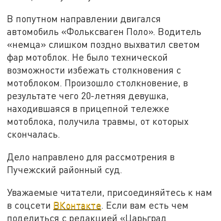
В попутном направлении двигался
автомобиль «Фольксваген Поло». Водитель
«немца» слишком поздно выхватил светом
фар мотоблок. Не было технической
возможности избежать столкновения с
мотоблоком. Произошло столкновение, в
результате чего 20-летняя девушка,
находившаяся в прицепной тележке
мотоблока, получила травмы, от которых
скончалась.
Дело направлено для рассмотрения в
Пучежский районный суд.
Уважаемые читатели, присоединяйтесь к нам
в соцсети
ВКонтакте
. Если вам есть чем
поделиться с редакцией «Царьград