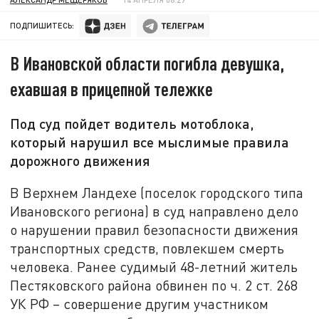
ПОДПИШИТЕСЬ:
В Ивановской области погибла девушка,
ехавшая в прицепной тележке
Под суд пойдет водитель мотоблока,
который нарушил все мыслимые правила
дорожного движения
В Верхнем Ландехе (поселок городского типа
Ивановского региона) в суд направлено дело
о нарушении правил безопасности движения
транспортных средств, повлекшем смерть
человека. Ранее судимый 48-летний житель
Пестяковского района обвинен по ч. 2 ст. 268
УК РФ – совершение другим участником