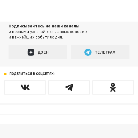
Подписывайтесь на наши каналы
и первыми узнавайте о главных новостях
и важнейших событиях дня.
ДЗЕН
ТЕЛЕГРАМ
ПОДЕЛИТЬСЯ В СОЦСЕТЯХ: