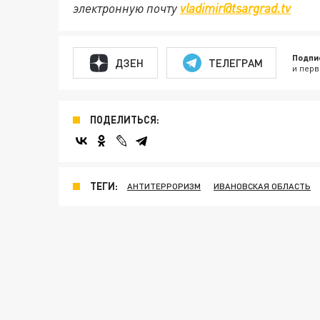
электронную почту
vladimir@tsargrad.tv
Подпи
ДЗЕН
ТЕЛЕГРАМ
и перв
ПОДЕЛИТЬСЯ:
ТЕГИ:
АНТИТЕРРОРИЗМ
ИВАНОВСКАЯ ОБЛАСТЬ