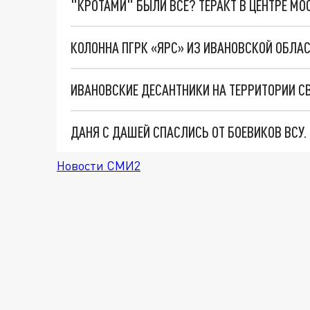
"КРОТАМИ" БЫЛИ ВСЕ? ТЕРАКТ В ЦЕНТРЕ М
КОЛОННА ПГРК «ЯРС» ИЗ ИВАНОВСКОЙ ОБЛА
ДАНЯ С ДАШЕЙ СПАСЛИСЬ ОТ БОЕВИКОВ ВСУ
Новости СМИ2