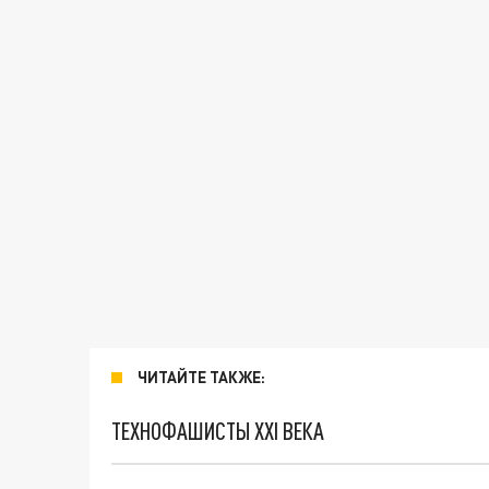
ЧИТАЙТЕ ТАКЖЕ:
ТЕХНОФАШИСТЫ XXI ВЕКА