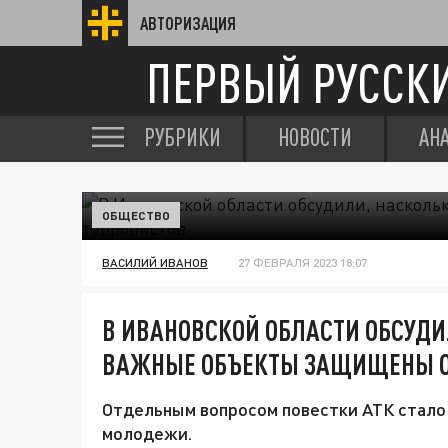
АВТОРИЗАЦИЯ
ПЕРВЫЙ РУССК
РУБРИКИ
НОВОСТИ
АН
ОБЩЕСТВО
ВАСИЛИЙ ИВАНОВ
27 ФЕВРАЛЯ 2023 18:07
В ИВАНОВСКОЙ ОБЛАСТИ ОБСУДИ
ВАЖНЫЕ ОБЪЕКТЫ ЗАЩИЩЕНЫ О
Отдельным вопросом повестки АТК стало
молодежи.