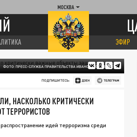
МОСКВА
ИЙ
Ц
АЛИТИКА
ЭФИР
ФОТО: ПРЕСС-СЛУЖБА ПРАВИТЕЛЬСТВА ИВАНОВСКОЙ ОБЛАСТИ
ПОДПИШИТЕСЬ:
ЛИ, НАСКОЛЬКО КРИТИЧЕСКИ
Т ТЕРРОРИСТОВ
 распространение идей терроризма среди