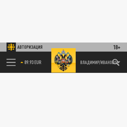
18+
АВТОРИЗАЦИЯ
89.93 EUR
ВЛАДИМИР/ИВАНОВО