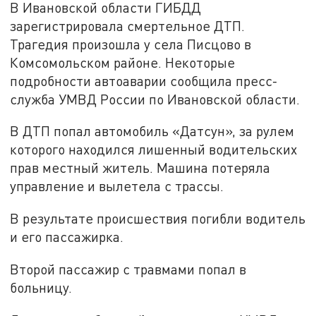
В Ивановской области ГИБДД
зарегистрировала смертельное ДТП.
Трагедия произошла у села Писцово в
Комсомольском районе. Некоторые
подробности автоаварии сообщила пресс-
служба УМВД России по Ивановской области.
В ДТП попал автомобиль «Датсун», за рулем
которого находился лишенный водительских
прав местный житель. Машина потеряла
управление и вылетела с трассы.
В результате происшествия погибли водитель
и его пассажирка.
Второй пассажир с травмами попал в
больницу.