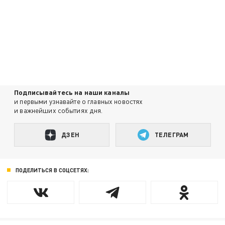
Подписывайтесь на наши каналы
и первыми узнавайте о главных новостях
и важнейших событиях дня.
ДЗЕН
ТЕЛЕГРАМ
ПОДЕЛИТЬСЯ В СОЦСЕТЯХ: