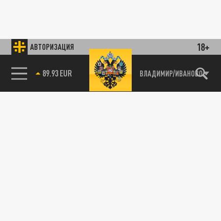
18+
АВТОРИЗАЦИЯ
89.93 EUR
ВЛАДИМИР/ИВАНОВО