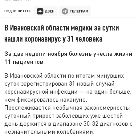
ПОДПИШИТЕСЬ:
В Ивановской области медики за сутки
нашли коронавирус у 31 человека
За две недели ноября болезнь унесла жизни
11 пациентов.
В Ивановской области по итогам минувших
суток зарегистрирован 31 новый случай
коронавирусной инфекции — на один больше,
чем фиксировалось накануне.
Прослеживается необычная закономерность:
суточный прирост заболевших уже шестой
день держится в диапазоне 30-32 диагнозов с
незначительными колебаниями.