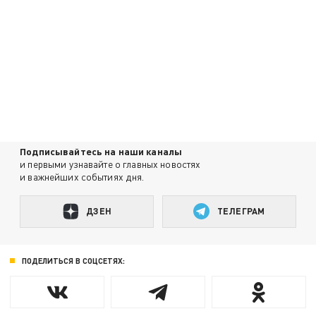
Подписывайтесь на наши каналы
и первыми узнавайте о главных новостях
и важнейших событиях дня.
ДЗЕН
ТЕЛЕГРАМ
ПОДЕЛИТЬСЯ В СОЦСЕТЯХ: