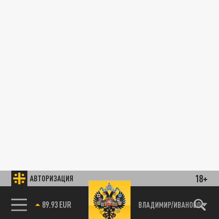
18+
АВТОРИЗАЦИЯ
89.93 EUR
ВЛАДИМИР/ИВАНОВО