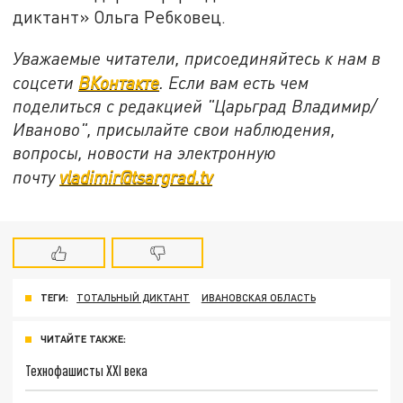
диктант» Ольга Ребковец.
Уважаемые читатели, присоединяйтесь к нам в
соцсети
ВКонтакте
. Если вам есть чем
поделиться с редакцией "Царьград Владимир/
Иваново", присылайте свои наблюдения,
вопросы, новости на электронную
почту
vladimir@tsargrad.tv
ТЕГИ:
ТОТАЛЬНЫЙ ДИКТАНТ
ИВАНОВСКАЯ ОБЛАСТЬ
ЧИТАЙТЕ ТАКЖЕ:
Технофашисты XXI века