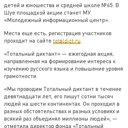
детей и юношества и средней школе №65. В
Шуе площадкой акции станет МУ
«Молодежный информационный центр».
Места еще есть, регистрация участников
проходит на сайте
totaldict.ru
.
«Тотальный диктант» — ежегодная акция,
направленная на формирование интереса к
изучению русского языка и повышение уровня
грамотности.
«Мы проводим Тотальный диктант в течение
девятнадцати лет, его пишут сотни тысяч
людей на шести континентах. Он проходил в
разных обстоятельствах и разных условиях и
всякий раз объединял миллионы людей», —
отметила директор фонда «Тотальный