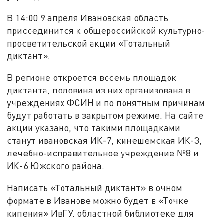
В 14:00 9 апреля Ивановская область
присоединится к общероссийской культурно-
просветительской акции «Тотальный
диктант».
В регионе откроется восемь площадок
диктанта, половина из них организована в
учреждениях ФСИН и по понятным причинам
будут работать в закрытом режиме. На сайте
акции указано, что такими площадками
станут ивановская ИК-7, кинешемская ИК-3,
лечебно-исправительное учреждение №8 и
ИК-6 Южского района.
Написать «Тотальный диктант» в очном
формате в Иванове можно будет в «Точке
кипения» ИвГУ, областной библиотеке для