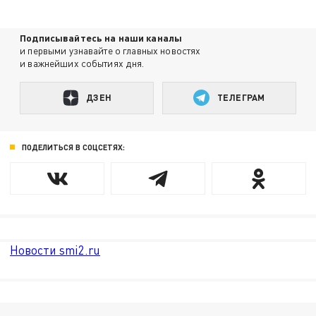
Подписывайтесь на наши каналы
и первыми узнавайте о главных новостях
и важнейших событиях дня.
ДЗЕН
ТЕЛЕГРАМ
ПОДЕЛИТЬСЯ В СОЦСЕТЯХ:
Новости smi2.ru