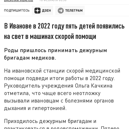
ПОДПИШИТЕСЬ:
В Иванове в 2022 году пять детей появились
на свет в машинах скорой помощи
Роды пришлось принимать дежурным
бригадам медиков.
На ивановской станции скорой медицинской
помощи подведи итоги работы в 2022 году.
Руководитель учреждения Ольга Качкина
отметила, что чаще всего неотложку
вызывали ивановцам с болезнями органов
дыхания и гипертонией.
Приходилось дежурным бригадам и
практиковаться в родовспоможении. Пятеро