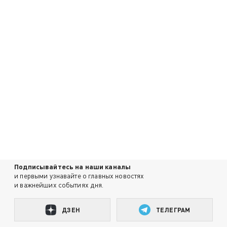
Подписывайтесь на наши каналы
и первыми узнавайте о главных новостях
и важнейших событиях дня.
ДЗЕН
ТЕЛЕГРАМ