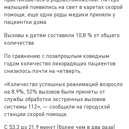
малышей появились на свет в каретах скорой
помощи, еще одни роды медики приняли у
пациентки дома.
Вызовы к детям составили 10,8 % от общего
количества.
По сравнению с позапрошлым ковидным
годом количество лихорадящих пациентов
снизилось почти на четверть.
«Количество успешных реанимаций возросло
на 8,9%, 52% вызовов были приняты от
службы обработки экстренных вызовов
системы 112», — сообщили на городской
станции скорой помощи.
С 53,3 до 21,9 минут (более чем в два раза)