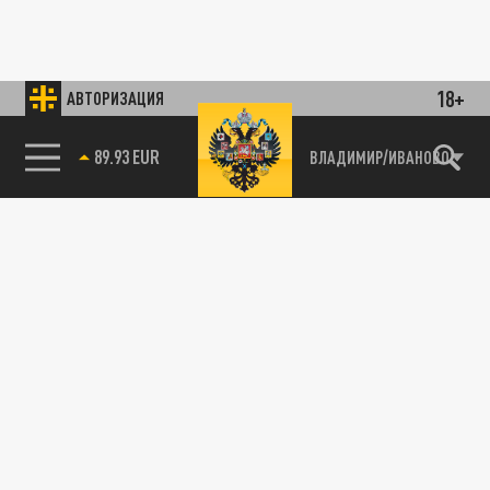
18+
АВТОРИЗАЦИЯ
89.93 EUR
ВЛАДИМИР/ИВАНОВО