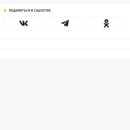
ПОДЕЛИТЬСЯ В СОЦСЕТЯХ: