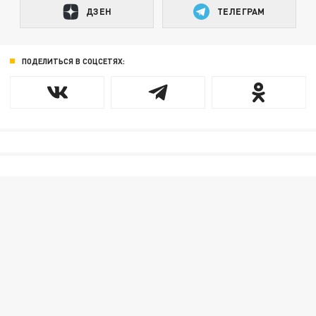
ДЗЕН
ТЕЛЕГРАМ
ПОДЕЛИТЬСЯ В СОЦСЕТЯХ: