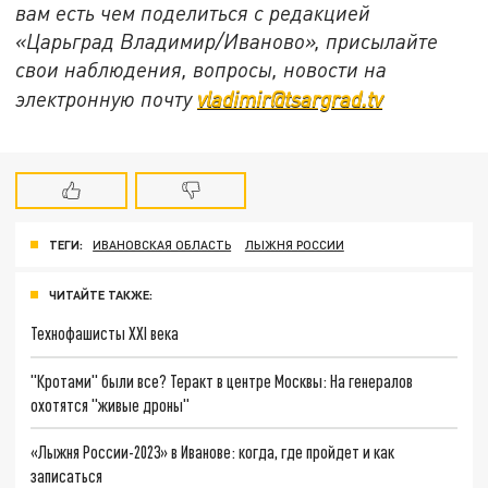
вам есть чем поделиться с редакцией
«Царьград Владимир/Иваново», присылайте
свои наблюдения, вопросы, новости на
электронную почту
vladimir@tsargrad.tv
ТЕГИ:
ИВАНОВСКАЯ ОБЛАСТЬ
ЛЫЖНЯ РОССИИ
ЧИТАЙТЕ ТАКЖЕ:
Технофашисты XXI века
"Кротами" были все? Теракт в центре Москвы: На генералов
охотятся "живые дроны"
«Лыжня России-2023» в Иванове: когда, где пройдет и как
записаться