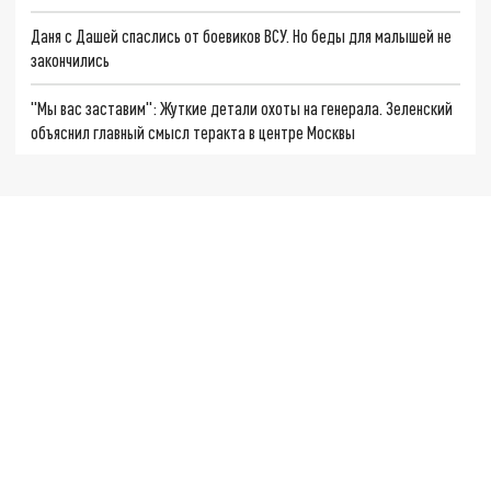
Даня с Дашей спаслись от боевиков ВСУ. Но беды для малышей не
закончились
"Мы вас заставим": Жуткие детали охоты на генерала. Зеленский
объяснил главный смысл теракта в центре Москвы