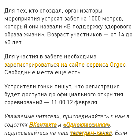
Для тех, кто опоздал, организаторы
мероприятия устроят забег на 1000 метров,
который они назвали «В поддержку здорового
образа жизни». Возраст участников — от 14 до
60 лет.
Для участия в забеге необходима
зарегистрироваться на сайте сервиса Orgeo
.
Свободные места еще есть.
Устроители гонки пишут, что регистрация
будет доступна до официального открытия
соревнований — 11:00 12 февраля.
Уважаемые читатели, присоединяйтесь к нам в
соцсетях
ВКонтакте
и
«Одноклассники»
,
подписывайтесь на наш
телеграм-канал
. Если