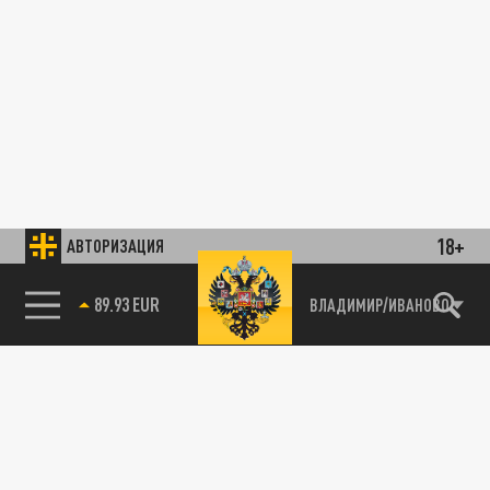
18+
АВТОРИЗАЦИЯ
89.93 EUR
ВЛАДИМИР/ИВАНОВО