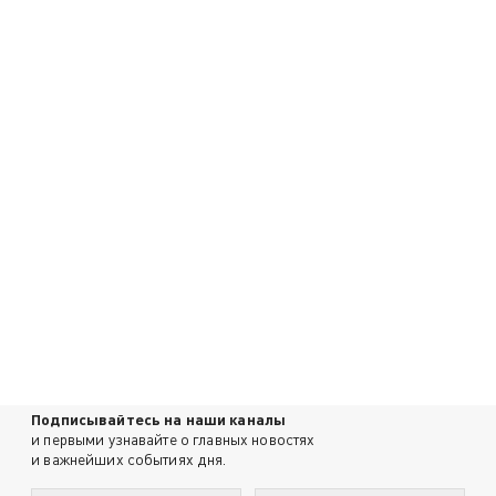
Подписывайтесь на наши каналы
и первыми узнавайте о главных новостях
и важнейших событиях дня.