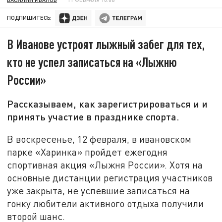
ПОДПИШИТЕСЬ:
В Иванове устроят лыжный забег для тех,
кто не успел записаться на «Лыжню
России»
Рассказываем, как зарегистрироваться и и
принять участие в празднике спорта.
В воскресенье, 12 февраля, в ивановском
парке «Харинка» пройдет ежегодня
спортивная акция «Лыжня России». Хотя на
основные дистанции регистрация участников
уже закрыта, не успевшие записаться на
гонку любители активного отдыха получили
второй шанс.