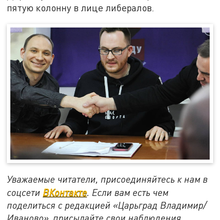
пятую колонну в лице либералов.
Уважаемые читатели, присоединяйтесь к нам в
соцсети
ВКонтакте
. Если вам есть чем
поделиться с редакцией «Царьград Владимир/
Иваново», присылайте свои наблюдения,