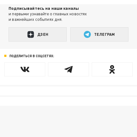
Подписывайтесь на наши каналы
и первыми узнавайте о главных новостях
и важнейших событиях дня.
ДЗЕН
ТЕЛЕГРАМ
ПОДЕЛИТЬСЯ В СОЦСЕТЯХ: