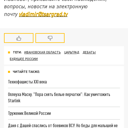
вопросы, новости на электронную
почту
vladimir@tsargrad.tv
ТЕГИ:
ИВАНОВСКАЯ ОБЛАСТЬ
ЦАРЬГРАД
ДЕБАТЫ
БУДУЩЕЕ РОССИИ
ЧИТАЙТЕ ТАКЖЕ:
Технофашисты XXI века
Оплеуха Маску. "Пора снять белые перчатки": Как уничтожить
Starlink
Труженик Великой России
Даня с Дашей спаслись от боевиков ВСУ. Но беды для малышей не