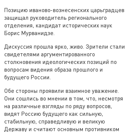
Позицию иваново-вознесенских царьградцев
защищал руководитель регионального
отделения, кандидат исторических наук
Борис Мурванидзе.
Дискуссия прошла ярко, живо. Зрители стали
свидетелями аргументированного
столкновения идеологических позиций по
вопросам видения образа прошлого и
будущего России.
Обе стороны проявили взаимное уважение.
Они сошлись во мнении в том, что, несмотря
на различные взгляды по ряду вопросов,
видят Россию будущего как сильную,
стабильную, справедливую и великую
Державу и считают основным противником