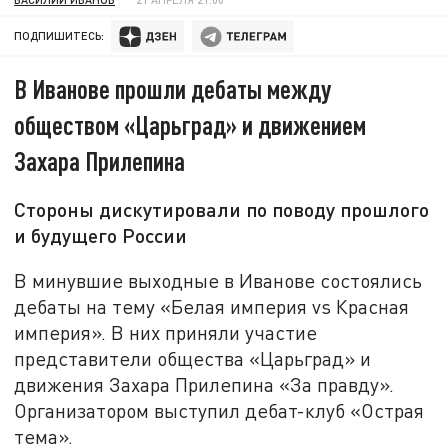
ПОДПИШИТЕСЬ:
В Иванове прошли дебаты между
обществом «Царьград» и движением
Захара Прилепина
Стороны дискутировали по поводу прошлого
и будущего России
В минувшие выходные в Иванове состоялись
дебаты на тему «Белая империя vs Красная
империя». В них приняли участие
представители общества «Царьград» и
движения Захара Прилепина «За правду».
Организатором выступил дебат-клуб «Острая
тема».