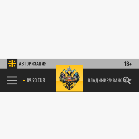
18+
АВТОРИЗАЦИЯ
89.93 EUR
ВЛАДИМИР/ИВАНОВО