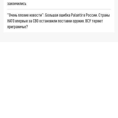
закончились
"Очень плохие новости": Большая ошибка Palantir в России. Страны
НАТО впервые за СВО остановили поставки оружия. ВСУ теряют
приграничье?